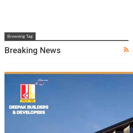
Browsing Tag
Breaking News