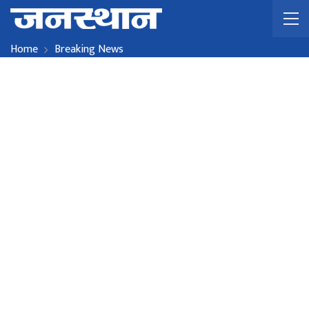
Home
Breaking News