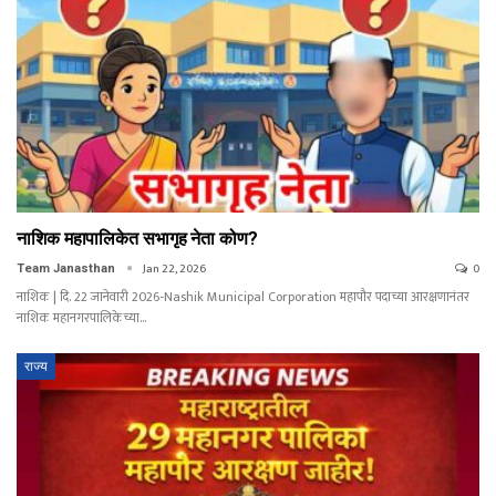
नाशिक महापालिकेत सभागृह नेता कोण?
Jan 22, 2026
0
Team Janasthan
नाशिक | दि. 22 जानेवारी 2026-Nashik Municipal Corporation महापौर पदाच्या आरक्षणानंतर
नाशिक महानगरपालिकेच्या…
राज्य