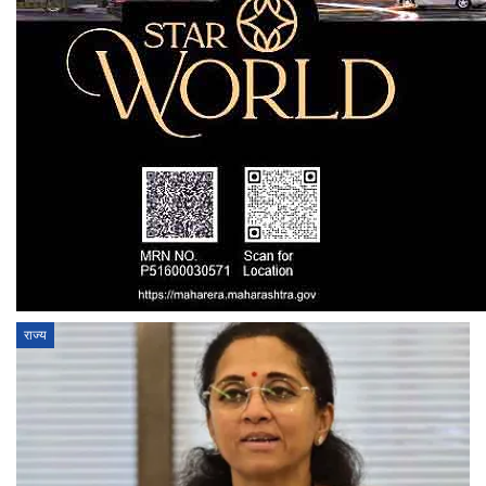
राज्य