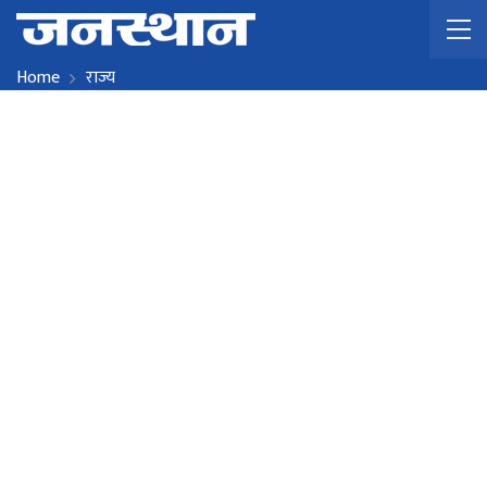
Home
राज्य