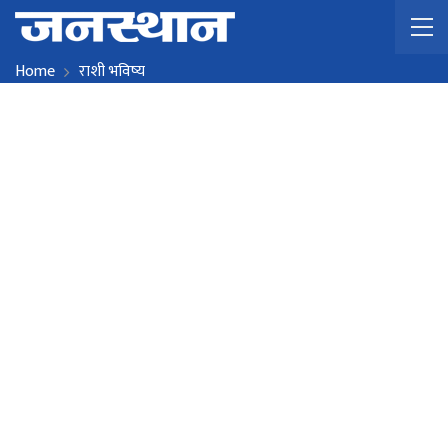
Home
राशी भविष्य