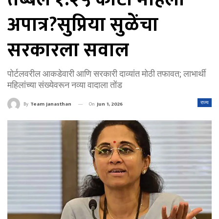
अपात्र?सुप्रिया सुळेंचा
सरकारला सवाल
पोर्टलवरील आकडेवारी आणि सरकारी दाव्यांत मोठी तफावत; लाभार्थी
महिलांच्या संख्येवरून नव्या वादाला तोंड
On
Jun 1, 2026
राज्य
By
Team Janasthan