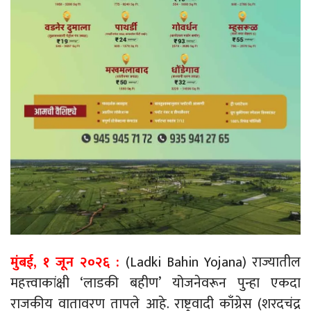
मुंबई, १ जून २०२६ :
(Ladki Bahin Yojana) राज्यातील
महत्त्वाकांक्षी ‘लाडकी बहीण’ योजनेवरून पुन्हा एकदा
राजकीय वातावरण तापले आहे. राष्ट्रवादी काँग्रेस (शरदचंद्र