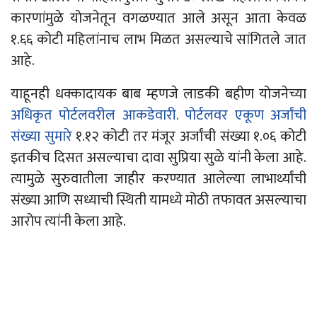
कारणांमुळे योजनेतून वगळण्यात आले असून आता केवळ
१.६६ कोटी महिलांनाच लाभ मिळत असल्याचे सांगितले जात
आहे.
याहूनही धक्कादायक बाब म्हणजे लाडकी बहीण योजनेच्या
अधिकृत पोर्टलवरील आकडेवारी. पोर्टलवर एकूण अर्जांची
संख्या सुमारे
१.१२ कोटी तर मंजूर अर्जांची संख्या १.०६ कोटी
इतकीच दिसत असल्याचा दावा सुप्रिया सुळे यांनी केला आहे.
त्यामुळे सुरुवातीला जाहीर करण्यात आलेल्या लाभार्थ्यांची
संख्या आणि सध्याची स्थिती यामध्ये मोठी तफावत असल्याचा
आरोप त्यांनी केला आहे.