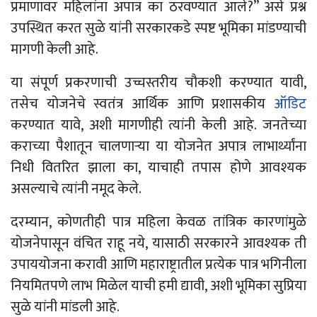
प्रमाणावर महिलांना अपात्र का ठरवण्यात आले?” असे प्रश्न
उपस्थित करत सुळे यांनी सरकारकडे स्पष्ट भूमिका मांडण्याची
मागणी केली आहे.
या संपूर्ण प्रकरणाची उच्चस्तरीय चौकशी करण्यात यावी,
तसेच योजनेचे स्वतंत्र आर्थिक आणि प्रशासकीय
ऑडिट
करण्यात यावे, अशी मागणीही त्यांनी केली आहे. जनतेच्या
कराच्या पैशातून चालणाऱ्या या योजनेत अपात्र लाभार्थ्यांना
निधी वितरित झाला का, याचाही तपास होणे आवश्यक
असल्याचे त्यांनी नमूद केले.
दरम्यान, कोणतीही पात्र महिला केवळ तांत्रिक कारणांमुळे
योजनेपासून वंचित राहू नये, यासाठी सरकारने आवश्यक ती
उपाययोजना करावी आणि महाराष्ट्रातील प्रत्येक पात्र भगिनीला
नियमितपणे लाभ मिळेल याची हमी द्यावी, अशी भूमिका सुप्रिया
सुळे यांनी मांडली आहे.