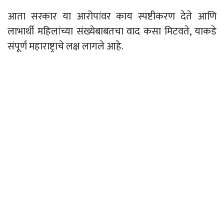
आता सरकार या आरोपांवर काय स्पष्टीकरण देते आणि
लाभार्थी महिलांच्या संख्येबाबतचा वाद कसा मिटवते, याकडे
संपूर्ण महाराष्ट्राचे लक्ष लागले आहे.