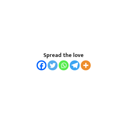
Spread the love