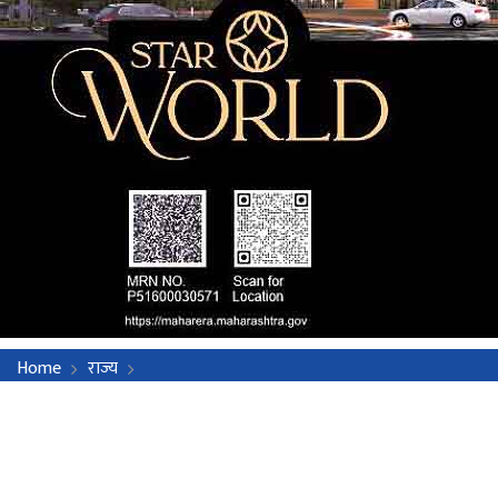
Home
राज्य