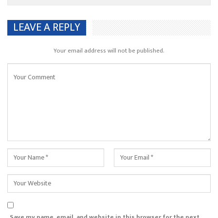
LEAVE A REPLY
Your email address will not be published.
Save my name, email, and website in this browser for the next