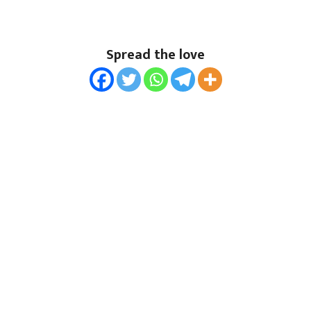
Spread the love