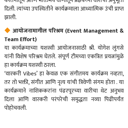
कीर्तनातून आणि भक्तिमय वाणीतून प्रेक्षकांना वारीची अनुभूती
दिली. त्यांच्या उपस्थितीने कार्यक्रमाला आध्यात्मिक उंची प्राप्त
झाली.
आयोजनामागील परिश्रम (Event Management &
Team Effort)
या कार्यक्रमाच्या यशस्वी आयोजनासाठी श्री. योगेश लुंगसे
यांनी विशेष परिश्रम घेतले. संपूर्ण टीमच्या एकत्रित प्रयत्नांमुळे
हा कार्यक्रम यशस्वी ठरला.
‘वारकरी Vibes’ हा केवळ एक संगीतमय कार्यक्रम नव्हता,
तर तो भक्ती, संगीत आणि नृत्य यांची त्रिवेणी संगम होता . या
कार्यक्रमाने नाशिककरांना पंढरपूरच्या वारीचा थेट अनुभव
दिला आणि वारकरी परंपरेची समृद्धता नव्या पिढीपर्यंत
पोहोचवली.