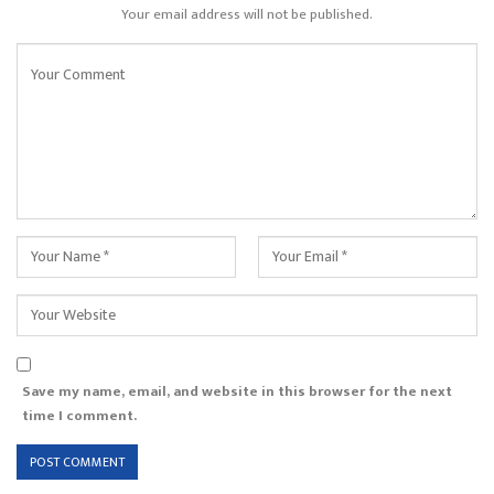
Your email address will not be published.
Save my name, email, and website in this browser for the next
time I comment.