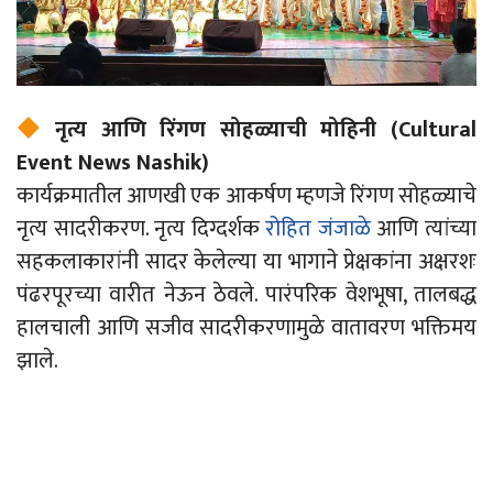
नृत्य आणि रिंगण सोहळ्याची मोहिनी (Cultural
Event News Nashik)
कार्यक्रमातील आणखी एक आकर्षण म्हणजे रिंगण सोहळ्याचे
नृत्य सादरीकरण. नृत्य दिग्दर्शक
रोहित जंजाळे
आणि त्यांच्या
सहकलाकारांनी सादर केलेल्या या भागाने प्रेक्षकांना अक्षरशः
पंढरपूरच्या वारीत नेऊन ठेवले. पारंपरिक वेशभूषा, तालबद्ध
हालचाली आणि सजीव सादरीकरणामुळे वातावरण भक्तिमय
झाले.