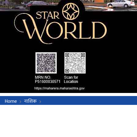
Home
नाशिक