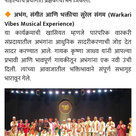
पहिल्याच प्रयोगात प्रेक्षकांची मने जिंकली.
अभंग, संगीत आणि भक्तीचा सुरेल संगम (Warkari
Vibes Musical Experience)
या कार्यक्रमाची खासियत म्हणजे पारंपरिक वारकरी
संप्रदायातील अभंगांना आधुनिक सादरीकरणाची जोड देत
सादर करण्यात आले. गायक कृष्णा जाधव यांनी आपल्या
प्रभावी आणि भावपूर्ण गायकीतून अभंगांना एक नवी उंची
दिली. त्यांच्या आवाजातील भक्तिभावाने संपूर्ण सभागृह
भारावून गेले.