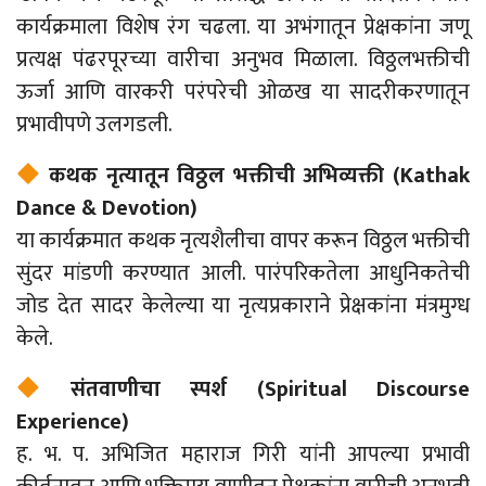
कार्यक्रमाला विशेष रंग चढला. या अभंगातून प्रेक्षकांना जणू
प्रत्यक्ष पंढरपूरच्या वारीचा अनुभव मिळाला. विठ्ठलभक्तीची
ऊर्जा आणि वारकरी परंपरेची ओळख या सादरीकरणातून
प्रभावीपणे उलगडली.
कथक नृत्यातून विठ्ठल भक्तीची अभिव्यक्ती (Kathak
Dance & Devotion)
या कार्यक्रमात कथक नृत्यशैलीचा वापर करून विठ्ठल भक्तीची
सुंदर मांडणी करण्यात आली. पारंपरिकतेला आधुनिकतेची
जोड देत सादर केलेल्या या नृत्यप्रकाराने प्रेक्षकांना मंत्रमुग्ध
केले.
संतवाणीचा स्पर्श (Spiritual Discourse
Experience)
ह. भ. प. अभिजित महाराज गिरी यांनी आपल्या प्रभावी