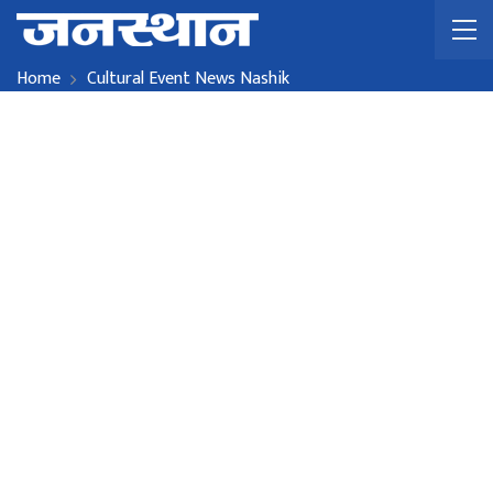
Home
Cultural Event News Nashik