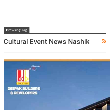
Browsing Tag
Cultural Event News Nashik