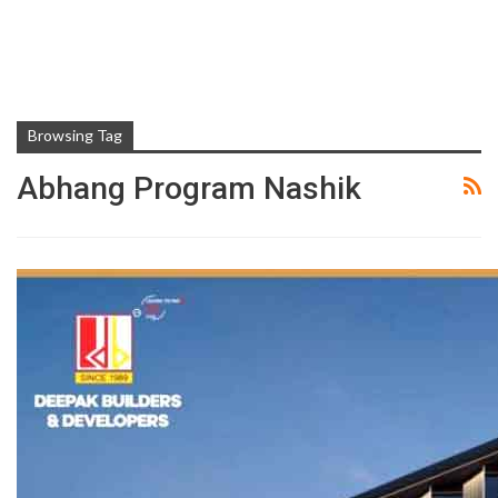
Browsing Tag
Abhang Program Nashik