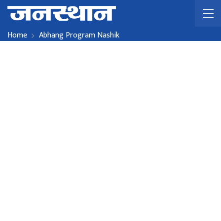
Home
Abhang Program Nashik