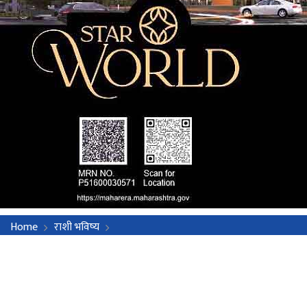
Home
राशी भविष्य