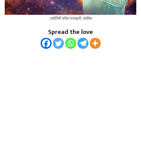
ज्योतिषी मंगेश पंचाक्षरी, नाशिक
Spread the love