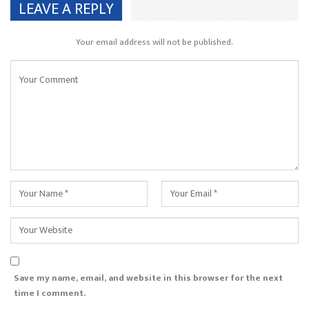
LEAVE A REPLY
Your email address will not be published.
Save my name, email, and website in this browser for the next
time I comment.