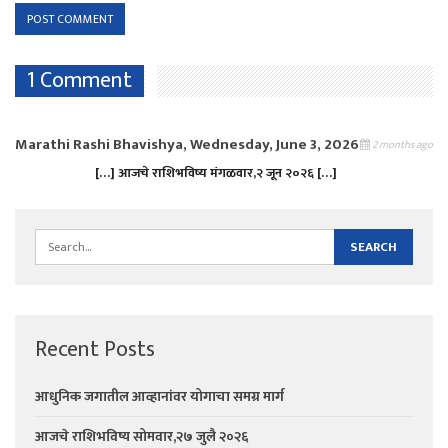
1 Comment
Marathi Rashi Bhavishya, Wednesday, June 3, 2026
2 months ago
[…] आजचे राशिभविष्य मंगळवार,२ जून २०२६ […]
Recent Posts
आधुनिक जगातील आव्हानांवर योगाचा समग्र मार्ग
आजचे राशिभविष्य सोमवार,२७ जुलै २०२६