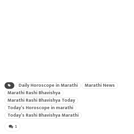
Daily Horoscope in Marathi
Marathi News
Marathi Rashi Bhavishya
Marathi Rashi Bhavishya Today
Today’s Horoscope in marathi
Today’s Rashi Bhavishya Marathi
1