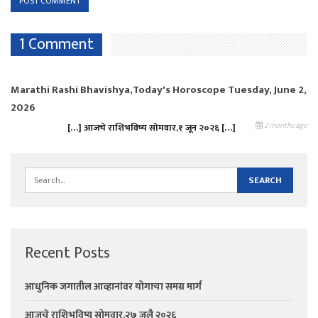
1 Comment
Marathi Rashi Bhavishya,Today's Horoscope Tuesday, June 2,
2026
2 months ago
[…] आजचे राशिभविष्य सोमवार,१ जून २०२६ […]
Recent Posts
आधुनिक जगातील आव्हानांवर योगाचा समग्र मार्ग
आजचे राशिभविष्य सोमवार,२७ जुलै २०२६