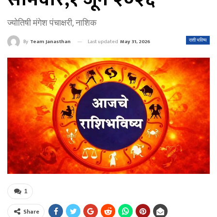
ज्योतिषी मंगेश पंचाक्षरी, नाशिक
Last updated
May 31, 2026
राशी भविष्य
By
Team Janasthan
1
Share