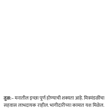
तुळ:
– मनातील इच्छा पूर्ण होण्याची शक्यता आहे. मित्रमंडळींचा
सहवास लाभदायक राहील. भागीदारीच्या कामात यश मिळेल.