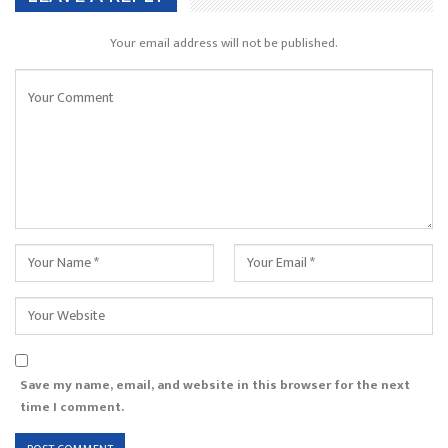
Your email address will not be published.
Save my name, email, and website in this browser for the next
time I comment.