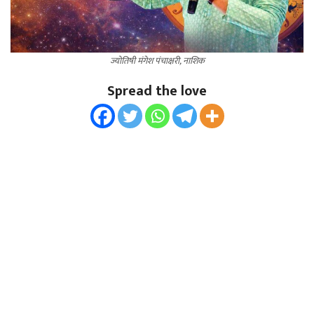
ज्योतिषी मंगेश पंचाक्षरी, नाशिक
Spread the love