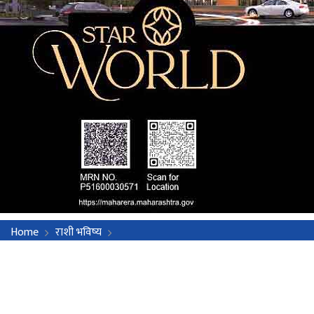
Home
राशी भविष्य