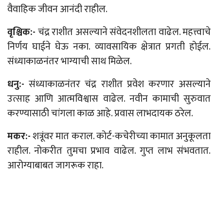
वैवाहिक जीवन आनंदी राहील.
वृश्चिक:-
चंद्र राशीत असल्याने संवेदनशीलता वाढेल. महत्त्वाचे
निर्णय घाईने घेऊ नका. व्यावसायिक क्षेत्रात प्रगती होईल.
संध्याकाळनंतर भाग्याची साथ मिळेल.
धनु:-
संध्याकाळनंतर चंद्र राशीत प्रवेश करणार असल्याने
उत्साह आणि आत्मविश्वास वाढेल. नवीन कामाची सुरुवात
करण्यासाठी चांगला काळ आहे. प्रवास लाभदायक ठरेल.
मकर:-
शत्रूंवर मात कराल. कोर्ट-कचेरीच्या कामात अनुकूलता
राहील. नोकरीत तुमचा प्रभाव वाढेल. गुप्त लाभ संभवतात.
आरोग्याबाबत जागरूक राहा.