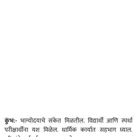
कुंभ:-
भाग्योदयाचे संकेत मिळतील. विद्यार्थी आणि स्पर्धा
परीक्षार्थींना यश मिळेल. धार्मिक कार्यात सहभाग घ्याल.