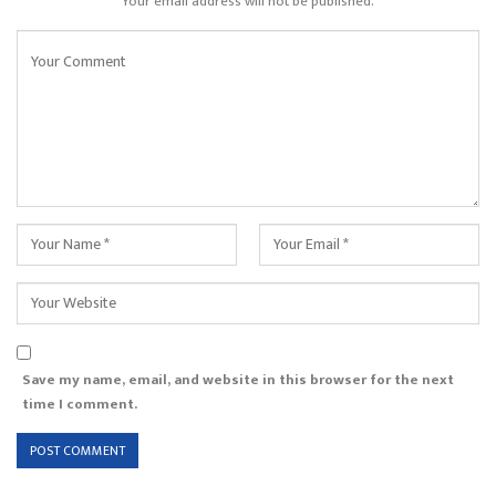
Your email address will not be published.
Save my name, email, and website in this browser for the next
time I comment.