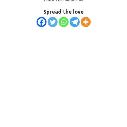
Spread the love