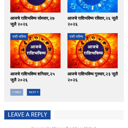
आजचे राशिभविष्य सोमवार,२७
आजचे राशिभविष्य रविवार,२६ जुलै
जुलै २०२६
२०२६
राशी भविष्य
राशी भविष्य
आजचे राशिभविष्य शनिवार,२५
आजचे राशिभविष्य गुरुवार,२३ जुलै
जुलै २०२६
२०२६
PREV
NEXT
LEAVE A REPLY