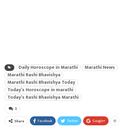
Daily Horoscope in Marathi
Marathi News
Marathi Rashi Bhavishya
Marathi Rashi Bhavishya Today
Today’s Horoscope in marathi
Today’s Rashi Bhavishya Marathi
1
Facebook
Twitter
Google+
Share