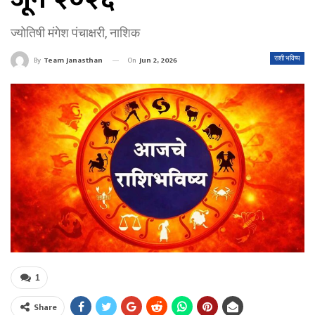
ज्योतिषी मंगेश पंचाक्षरी, नाशिक
On
Jun 2, 2026
राशी भविष्य
By
Team Janasthan
1
Share