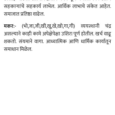
सहकाऱ्यांचे सहकार्य लाभेल. आर्थिक लाभाचे संकेत आहेत.
समाजात प्रतिष्ठा वाढेल.
मकर:-
(भो,जा,जी,खी,खु,खे,खो,गा,गी) व्ययस्थानी चंद्र
असल्याने काही कामे अपेक्षेपेक्षा उशिरा पूर्ण होतील. खर्च वाढू
शकतो. संयमाने वागा. आध्यात्मिक आणि धार्मिक कार्यातून
समाधान मिळेल.