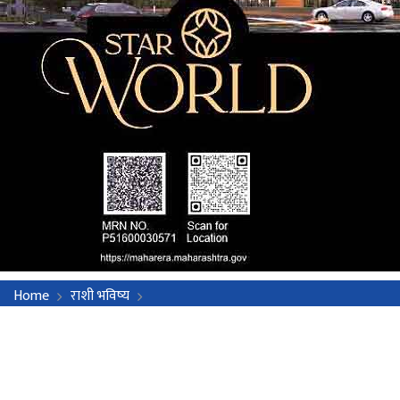
Home
राशी भविष्य