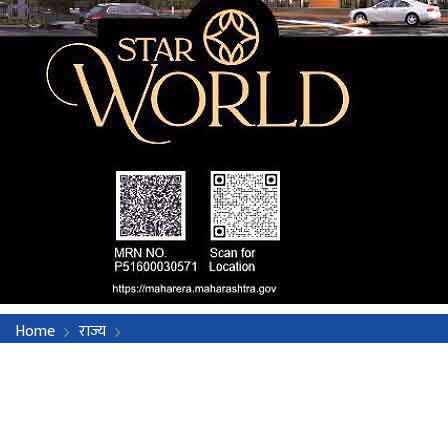
Home
राज्य