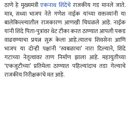
ठाणे हे मुख्यमंत्री
एकनाथ शिंदेंचे
राजकीय गड मानले जाते.
मात्र, सध्या भाजप नेते गणेश नाईक
यांच्या
वक्तव्यांनी या
बालेकिल्ल्यातील राजकारण आणखी चिघळले आहे. नाईक
यांनी शिंदे पिता-पुत्रांवर थेट टीका करत ठाण्यात आपली पकड
वाढवण्याचा
प्रयत्न
सुरू केला आहे.
त्यातच शिवसेना आणि
भाजप
या दोन्ही पक्षांनी ‘स्वबळाचा’ नारा दिल्याने, शिंदे
गटाच्या नेतृत्वावर ताण निर्माण झाला आहे. महायुतीच्या
‘एकजुटीच्या’ प्रतिमेला ठाण्यात पहिल्यांदाच तडा गेल्याचे
राजकीय निरीक्षकांचे मत आहे.