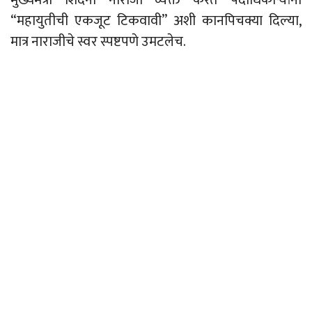
“महायुतीची एकजूट टिकवावी” अशी कानपिचक्या दिल्या,
मात्र नाराजीचे स्वर स्पष्टपणे उमटलेच.