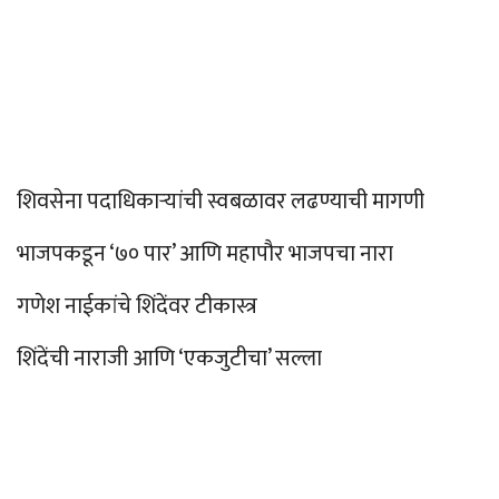
शिवसेना पदाधिकाऱ्यांची स्वबळावर लढण्याची मागणी
भाजपकडून ‘७० पार’ आणि महापौर भाजपचा नारा
गणेश नाईकांचे शिंदेंवर टीकास्त्र
शिंदेंची नाराजी आणि ‘एकजुटीचा’ सल्ला