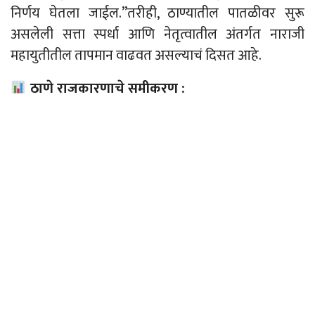
निर्णय घेतला जाईल.”तरीही, ठाण्यातील पातळीवर सुरू
असलेली सत्ता स्पर्धा आणि नेतृत्वातील अंतर्गत नाराजी
महायुतीतील तापमान वाढवत असल्याचं दिसत आहे.
ठाणे राजकारणाचे समीकरण :