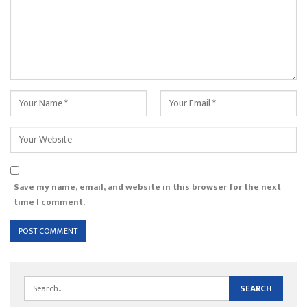
Save my name, email, and website in this browser for the next
time I comment.