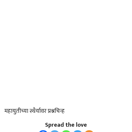
महायुतीच्या स्थैर्यावर प्रश्नचिन्ह
Spread the love