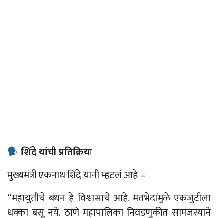
शिंदे यांची प्रतिक्रिया
मुख्यमंत्री एकनाथ शिंदे यांनी म्हटलं आहे
–
“
महायुतीचे बंधन हे विश्वासाचे आहे. मतभेदांमुळे एकजुटीला
धक्का बसू नये. ठाणे महापालिका निवडणुकीत सामंजस्याने