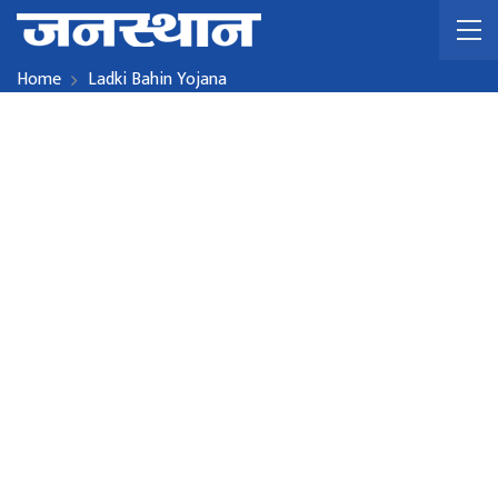
Home
Ladki Bahin Yojana