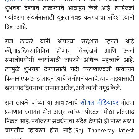
शुभेच्छा देण्याचे टाळण्याचे आवाहन केले आहे. त्याऐवजी
पर्यावरण संवर्धनासाठी वृक्षलागवड करण्याचा संदेश त्यांनी
दिला आहे.
राज ठाकरे यांनी आपल्या संदेशात म्हटले आहे
की,वाढदिवसानिमित्त होणारा वेळ,खर्च आणि ऊर्जा
समाजोपयोगी कार्यासाठी वापरणे अधिक महत्त्वाचे आहे.
त्यामुळे शुभेच्छा देण्यासाठी गर्दी करण्याऐवजी प्रत्येकाने
किमान एक झाड लावून त्याचे संगोपन करावे. हाच माझ्यासाठी
खरा वाढदिवसाचा सन्मान असेल, असे त्यांनी नमूद केले.
राज ठाकरे यांच्या या आवाहनाचे
सोशल मीडियावर
मोठ्या
प्रमाणात स्वागत होत असून त्यांच्या पोस्टला मोठा प्रतिसाद
मिळत आहे. पर्यावरण संवर्धनाचा संदेश देणारी ही पोस्ट सध्या
चांगलीच व्हायरल होत आहे.(Raj Thackeray latest