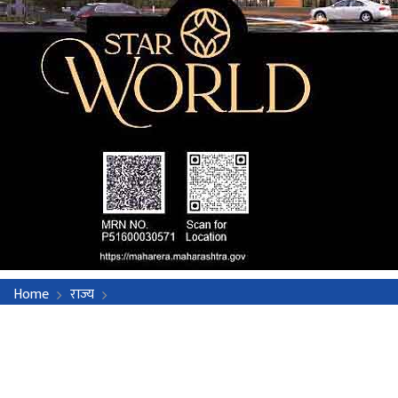
Home
राज्य