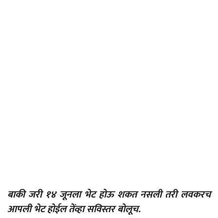
बाकी जरी १४ जूनला भेट होऊ शकत नसली तरी लवकरच
आपली भेट होईल तेंव्हा सविस्तर बोलूच.