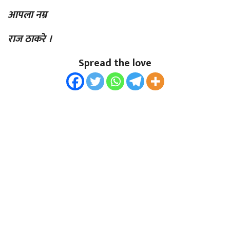
आपला नम्र
राज ठाकरे ।
Spread the love