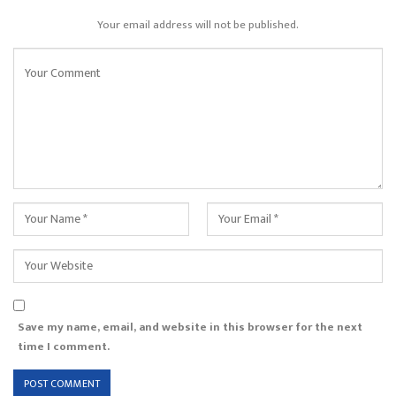
Your email address will not be published.
Save my name, email, and website in this browser for the next
time I comment.