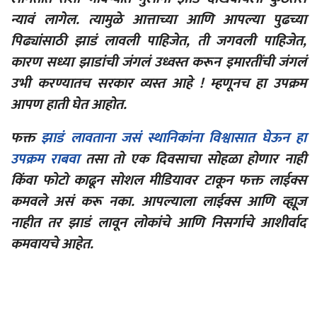
न्यावं लागेल. त्यामुळे आत्ताच्या आणि आपल्या पुढच्या
पिढ्यांसाठी झाडं लावली पाहिजेत, ती जगवली पाहिजेत,
कारण सध्या झाडांची जंगलं उध्वस्त करून इमारतींची जंगलं
उभी करण्यातच सरकार व्यस्त आहे ! म्हणूनच हा उपक्रम
आपण हाती घेत आहोत.
फक्त
झाडं लावताना जसं स्थानिकांना विश्वासात घेऊन हा
उपक्रम राबवा
तसा तो एक दिवसाचा सोहळा होणार नाही
किंवा फोटो काढून सोशल मीडियावर टाकून फक्त लाईक्स
कमवले असं करू नका. आपल्याला लाईक्स आणि व्ह्यूज
नाहीत तर झाडं लावून लोकांचे आणि निसर्गाचे आशीर्वाद
कमवायचे आहेत.