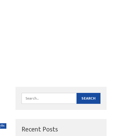
Recent Posts
्ट्रीय