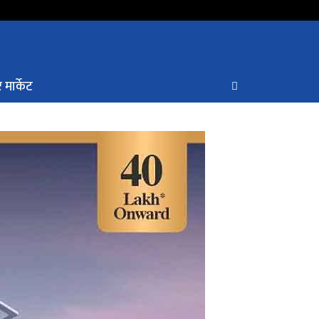
 मार्केट