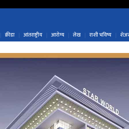
क्रीडा
आंतराष्ट्रीय
आरोग्य
लेख
राशी भविष्य
शेअर