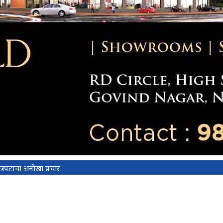
त्रपटाचा अनोखा प्रचार