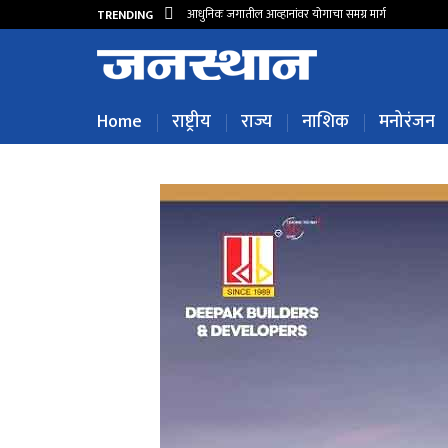
आधुनिक जगातील आव्हानांवर योगाचा समग्र मार्ग
TRENDING
Home
राष्ट्रीय
राज्य
नाशिक
मनोरंजन