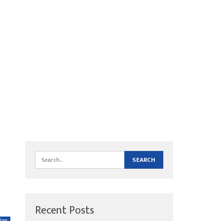
Recent Posts
रंजन