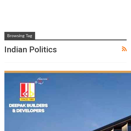
Browsing Tag
Indian Politics