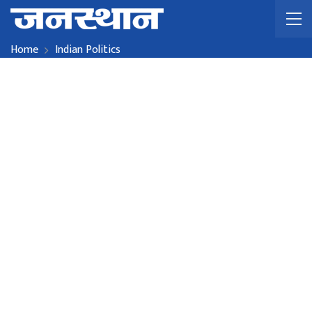
Home
Indian Politics