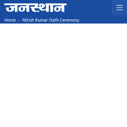
Home
Nitish Kumar Oath Ceremony