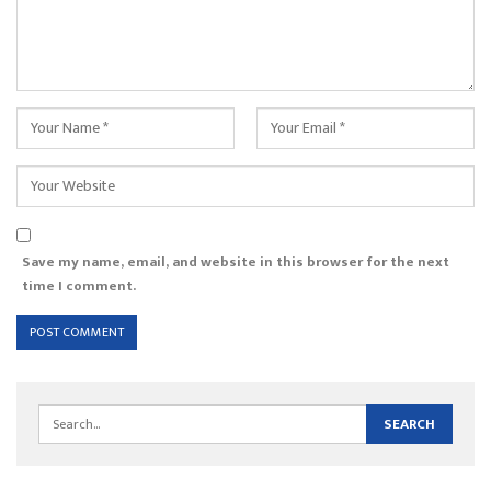
Save my name, email, and website in this browser for the next
time I comment.