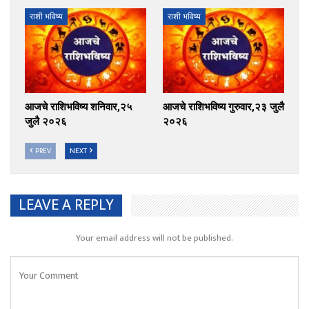
राशी भविष्य
राशी भविष्य
आजचे राशिभविष्य शनिवार,२५
आजचे राशिभविष्य गुरुवार,२३ जुलै
जुलै २०२६
२०२६
PREV
NEXT
LEAVE A REPLY
Your email address will not be published.