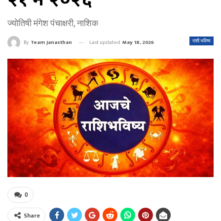
ज्योतिषी मंगेश पंचाक्षरी, नाशिक
Last updated
May 18, 2026
राशी भविष्य
By
Team Janasthan
0
Share