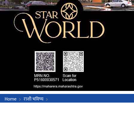
Home
राशी भविष्य