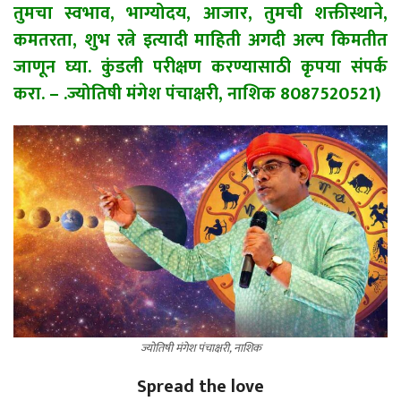
तुमचा स्वभाव, भाग्योदय, आजार, तुमची शक्तीस्थाने,
कमतरता, शुभ रत्ने इत्यादी माहिती अगदी अल्प किमतीत
जाणून घ्या. कुंडली परीक्षण करण्यासाठी कृपया संपर्क
करा. – .ज्योतिषी मंगेश पंचाक्षरी, नाशिक 8087520521)
ज्योतिषी मंगेश पंचाक्षरी, नाशिक
Spread the love