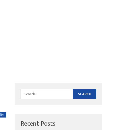
विष्य
Recent Posts