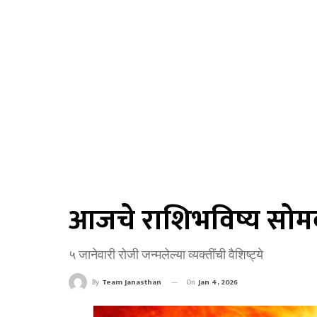
आजचे राशिभविष्य सोमव
५ जानेवारी रोजी जन्मलेल्या व्यक्तींची वैशिष्ट्ये
On
Jan 4, 2026
By
Team Janasthan