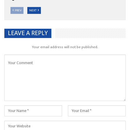
PREV
NEXT
LEAVE A REPLY
Your email address will not be published.