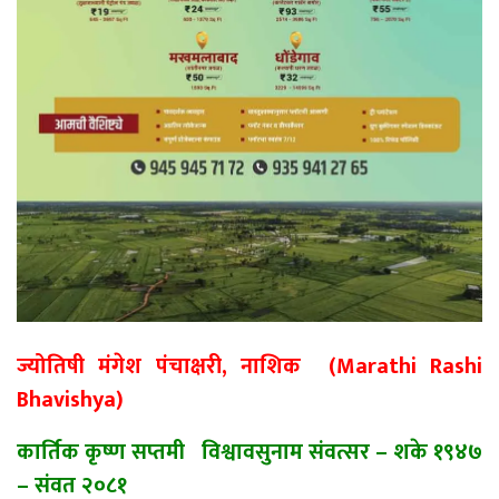
ज्योतिषी मंगेश पंचाक्षरी, नाशिक (Marathi Rashi
Bhavishya)
कार्तिक कृष्ण सप्तमी विश्वावसुनाम संवत्सर
–
शके १९४७
–
संवत २०८१