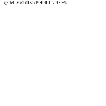
सूर्याला अर्घ्य द्या व रामनामाचा जप करा.