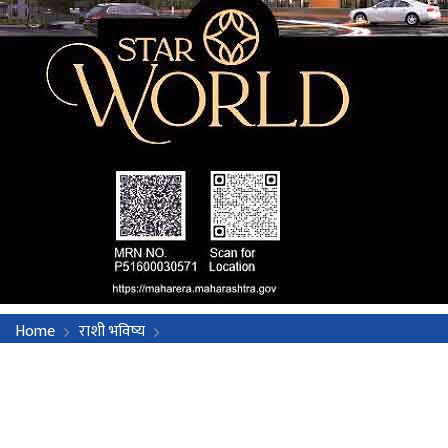
Home
राशी भविष्य