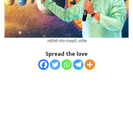
ज्योतिषी मंगेश पंचाक्षरी, नाशिक
Spread the love