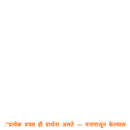
:“प्रत्येक प्रयत्न ही प्रार्थना असते
—
मनापासून केल्यास