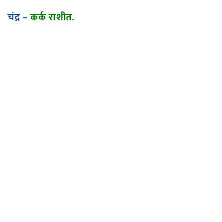
चंद्र
–
कर्क
राशीत
.