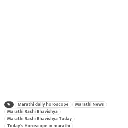
Marathi daily horoscope
Marathi News
Marathi Rashi Bhavishya
Marathi Rashi Bhavishya Today
Today’s Horoscope in marathi