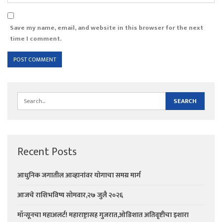
Save my name, email, and website in this browser for the next
time I comment.
Recent Posts
आधुनिक जगातील आव्हानांवर योगाचा समग्र मार्ग
आजचे राशिभविष्य सोमवार,२७ जुलै २०२६
मॉन्सूनचा महाअलर्ट! महाराष्ट्रासह गुजरात,ओडिशात अतिवृष्टीचा इशारा