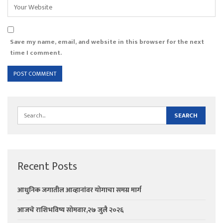
Save my name, email, and website in this browser for the next
time I comment.
Recent Posts
आधुनिक जगातील आव्हानांवर योगाचा समग्र मार्ग
आजचे राशिभविष्य सोमवार,२७ जुलै २०२६