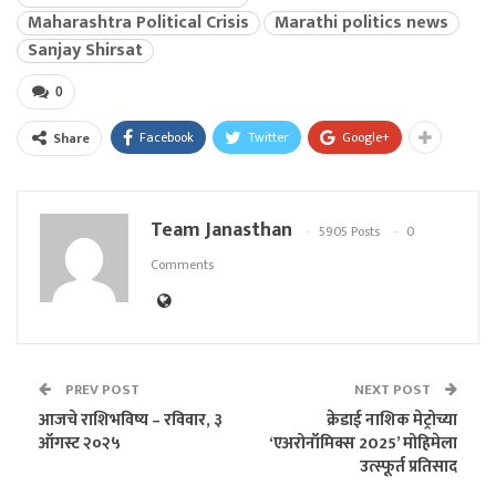
Maharashtra Political Crisis
Marathi politics news
Sanjay Shirsat
0
Facebook
Twitter
Google+
Share
Team Janasthan
5905 Posts
0
Comments
PREV POST
NEXT POST
आजचे राशिभविष्य – रविवार, ३
क्रेडाई नाशिक मेट्रोच्या
ऑगस्ट २०२५
‘एअरोनॉमिक्स 2025’ मोहिमेला
उत्स्फूर्त प्रतिसाद