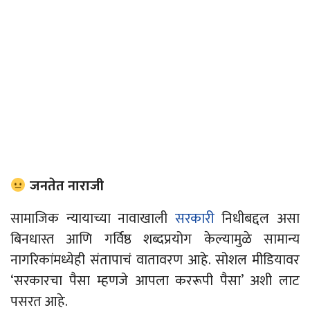
जनतेत नाराजी
सामाजिक न्यायाच्या नावाखाली
सरकारी
निधीबद्दल असा
बिनधास्त आणि गर्विष्ठ शब्दप्रयोग केल्यामुळे सामान्य
नागरिकांमध्येही संतापाचं वातावरण आहे. सोशल मीडियावर
‘सरकारचा पैसा म्हणजे आपला कररूपी पैसा’ अशी लाट
पसरत आहे.