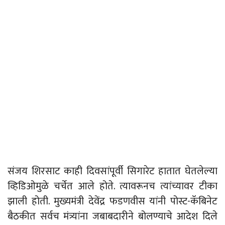
संजय शिरसाट काही दिवसांपूर्वी सिगारेट हातात घेतलेल्या
व्हिडिओमुळे चर्चेत आले होते. त्यावरूनच त्यांच्यावर टीका
झाली होती. मुख्यमंत्री देवेंद्र फडणवीस यांनी पोस्ट-कॅबिनेट
बैठकीत सर्वच मंत्र्यांना जबाबदारीने बोलण्याचे आदेश दिले