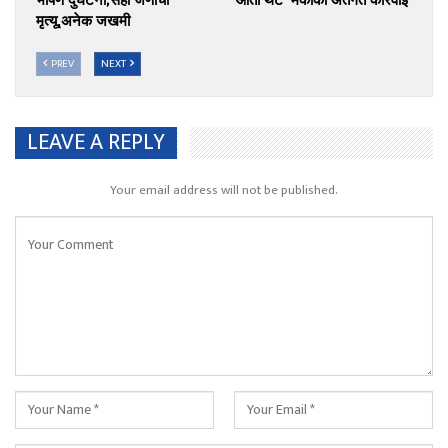
मृत्यू,अनेक जखमी
PREV
NEXT
LEAVE A REPLY
Your email address will not be published.