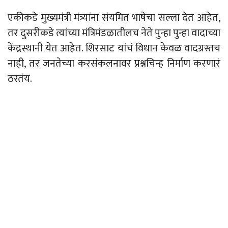
एकीकडे मुख्यमंत्री मंत्र्यांना संयमित भाषेचा सल्ला देत आहेत,
तर दुसरीकडे त्यांच्या मंत्रिमंडळातीलच नेते पुन्हा पुन्हा वादाच्या
केंद्रस्थानी येत आहेत. शिरसाट यांचं विधान केवळ वादग्रस्तच
नाही, तर जनतेच्या करसंकलनावर प्रश्नचिन्ह निर्माण करणारं
ठरतंय.