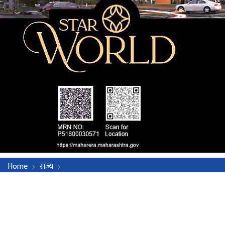
Home
राज्य