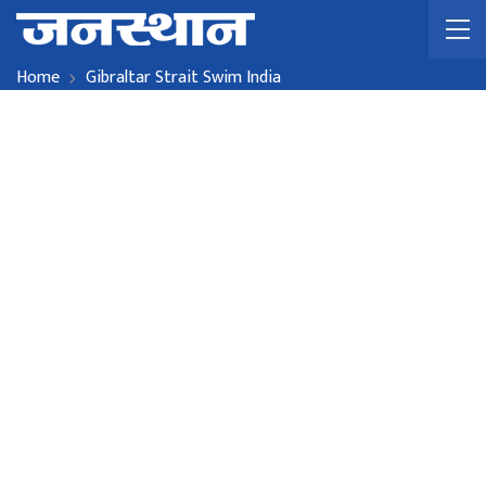
Home
Gibraltar Strait Swim India