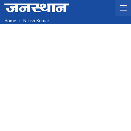
Home
Nitish Kumar