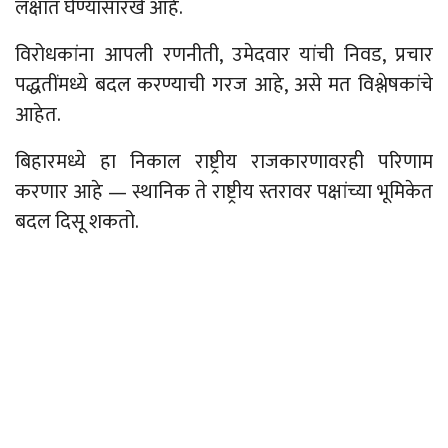
लक्षात घेण्यासारखे आहे.
विरोधकांना आपली रणनीती, उमेदवार यांची निवड, प्रचार
पद्धतींमध्ये बदल करण्याची गरज आहे, असे मत विश्लेषकांचे
आहेत.
बिहारमध्ये हा निकाल राष्ट्रीय राजकारणावरही परिणाम
करणार आहे
—
स्थानिक ते राष्ट्रीय स्तरावर पक्षांच्या भूमिकेत
बदल दिसू शकतो.