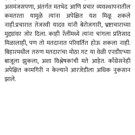
असमंजसपणा, अंतर्गत मतभेद आणि प्रचार व्यवस्थापनातील
कमतरता यामुळे त्यांना अपेक्षित यश मिळू शकले
नाही.
प्रचारात तेजस्वी यादव यांनी बेरोजगारी, भ्रष्टाचाराच्या
मुद्द्यांवर जोर दिला. काही रॅलींमध्ये त्यांना चांगला प्रतिसाद
मिळालाही, पण तो मतदानात परिवर्तित होऊ शकला नाही.
बिहारमधील तरुण मतदारांचा मोठा गट या वेळी एनडीएच्या
बाजूला झुकला, अशा विश्लेषकांची मते आहेत. काँग्रेसनेही
अपेक्षित कामगिरी न केल्याने आरजेडीला अधिक नुकसान
झाले.