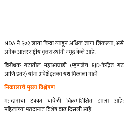
NDA
ने २०२ जागा किंवा त्याहून अधिक जागा जिंकल्या, असे
अनेक आंतरराष्ट्रीय वृत्तसंस्थांनी नमूद केले आहे.
विरोधक गटातील महाआघाडी (म्हणजेच
RJD-
केंद्रित गट
आणि इतर) यांना अपेक्षेइतका यश मिळाला नाही.
निकालाचे मुख्य विश्लेषण
मतदानाचा टक्का यावेळी विक्रमशिक्षित झाला आहे;
महिलांच्या मतदानात विशेष वाढ दिसली आहे.