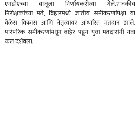
एनडीएच्या बाजूला निर्णायकरीत्या गेले.राजकीय
निरीक्षकांच्या मते, बिहारमध्ये जातीय समीकरणांपेक्षा या
वेळेस विकास आणि नेतृत्वावर आधारित मतदान झाले.
पारंपरिक समीकरणांमधून बाहेर पडून युवा मतदारांनी नवा
कल दर्शवला.