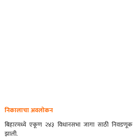
निकालाचा अवलोकन
बिहारमध्ये एकूण २४३ विधानसभा जागा साठी निवडणूक
झाली.