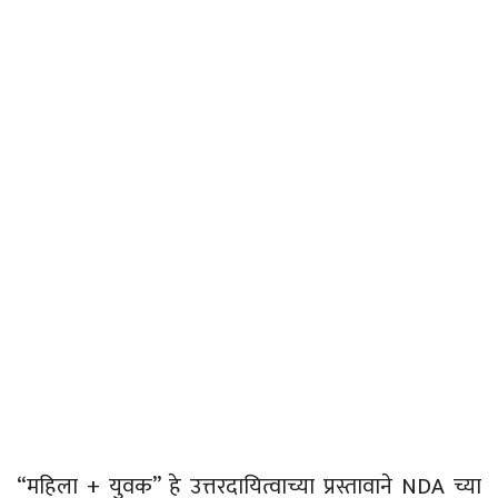
“
महिला + युवक” हे उत्तरदायित्वाच्या प्रस्तावाने
NDA
च्या