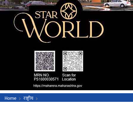
Home
राष्ट्रीय