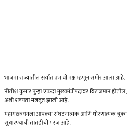
भाजपा राज्यातील सर्वात प्रभावी पक्ष म्हणून समोर आला आहे.
नीतीश कुमार पुन्हा एकदा मुख्यमंत्रीपदावर विराजमान होतील,
अशी शक्यता मजबूत झाली आहे.
महागठबंधनला आपल्या संघटनात्मक आणि धोरणात्मक चुका
सुधारण्याची तातडीची गरज आहे.