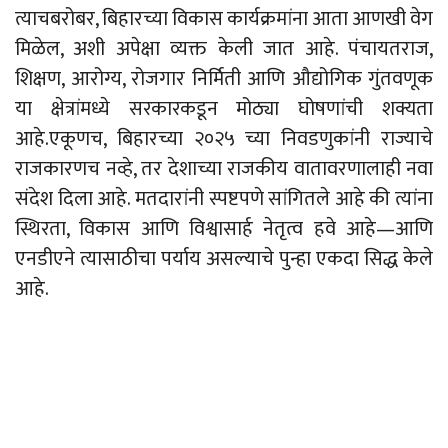
त्याचबरोबर, बिहारच्या विकास कार्यक्रमांना आता आणखी वेग
मिळेल, अशी अपेक्षा व्यक्त केली जात आहे. पंचायतराज,
शिक्षण, आरोग्य, रोजगार निर्मिती आणि औद्योगिक गुंतवणूक
या क्षेत्रांमध्ये सरकारकडून मोठ्या घोषणांची शक्यता
आहे.एकूणच, बिहारच्या २०२५ च्या निवडणुकांनी राज्याचे
राजकारणच नव्हे, तर देशाच्या राजकीय वातावरणालाही नवा
संदेश दिला आहे. मतदारांनी स्पष्टपणे सांगितले आहे की त्यांना
स्थिरता, विकास आणि विश्वासार्ह नेतृत्व हवे आहे
—
आणि
एनडीएने त्यासाठीचा पर्याय असल्याचे पुन्हा एकदा सिद्ध केले
आहे.