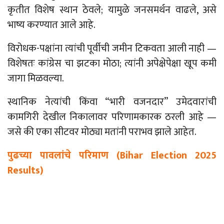
कृतीत विशेष स्थान ठेवले; यामुळे जनसमर्थन वाढले, असे
भाष्य करण्यात आले आहे.
विरोधक-पक्षांना त्यांची पूर्वीची जमीन टिकवता आली नाही
—
विशेषतः कांग्रेस चा झटका मोठा; त्यांनी अपेक्षेपेक्षा खूप कमी
जागा मिळवल्या.
स्थानिक नेत्यांची किंवा “भारी वजनदार” उमेदवारांची
कामगिरी देखील निकालावर परिणामकारक ठरली आहे
—
जसे की एका सीटवर मोठ्या मतांनी पराभव झाले आहेत.
पुढच्या पावलांचे परिमाण
(Bihar Election 2025
Results)