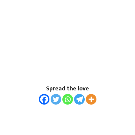
Spread the love