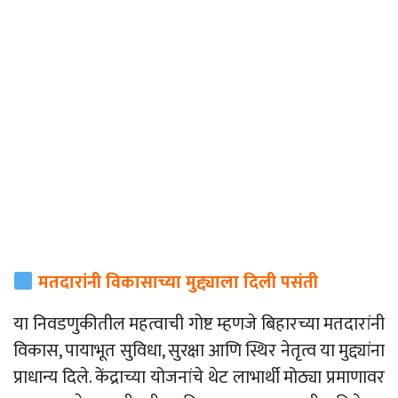
मतदारांनी विकासाच्या मुद्द्याला दिली पसंती
या निवडणुकीतील महत्वाची गोष्ट म्हणजे बिहारच्या मतदारांनी
विकास, पायाभूत सुविधा, सुरक्षा आणि स्थिर नेतृत्व या मुद्द्यांना
प्राधान्य दिले. केंद्राच्या योजनांचे थेट लाभार्थी मोठ्या प्रमाणावर