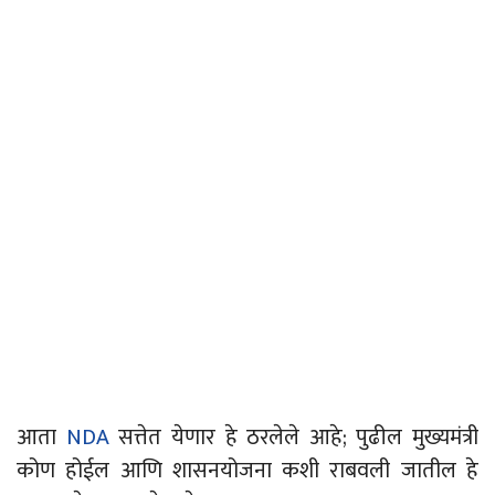
आता
NDA
सत्तेत येणार हे ठरलेले आहे; पुढील मुख्यमंत्री
कोण होईल आणि शासनयोजना कशी राबवली जातील हे