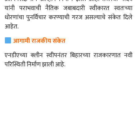
यांनी पराभवाची नैतिक जबाबदारी स्वीकारत स्वतःच्या
धोरणांचा पुनर्विचार करण्याची गरज असल्याचे संकेत दिले
आहेत.
आगामी राजकीय संकेत
एनडीएच्या क्लीन स्वीपनंतर बिहारच्या राजकारणात नवी
परिस्थिती निर्माण झाली आहे.