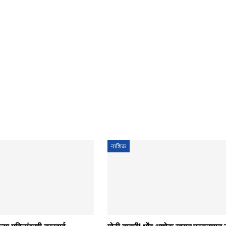
नाशिक