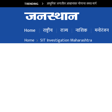
आधुनिक जगातील आव्हानांवर योगाचा समग्र मार्ग
TRENDING
Home
राष्ट्रीय
राज्य
नाशिक
मनोरंजन
Home
SIT Investigation Maharashtra