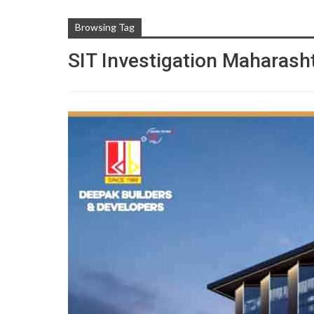
Browsing Tag
SIT Investigation Maharash