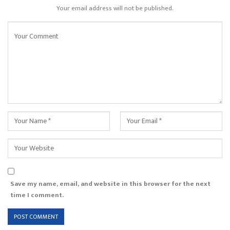
Your email address will not be published.
Save my name, email, and website in this browser for the next
time I comment.