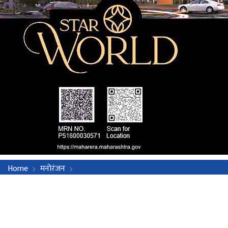
Home
मनोरंजन