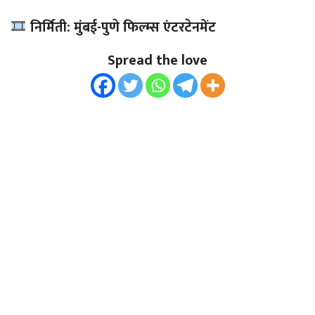
निर्मिती: मुंबई-पुणे फिल्म्स एंटरटेनमेंट
Spread the love