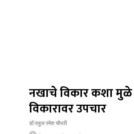
नखाचे विकार कशा मुळे 
विकारावर उपचार
डॉ.राहुल रमेश चौधरी