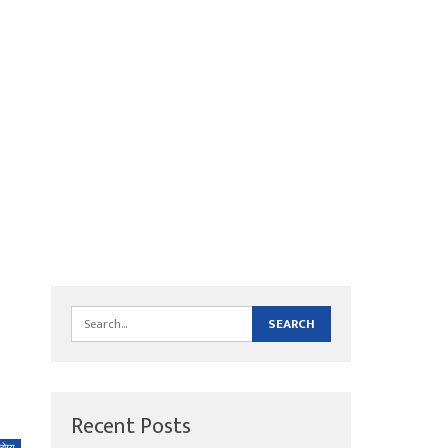
Recent Posts
ोग्य