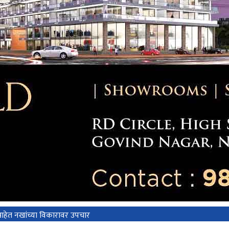
आहेत नखांच्या विकारावर उपचार