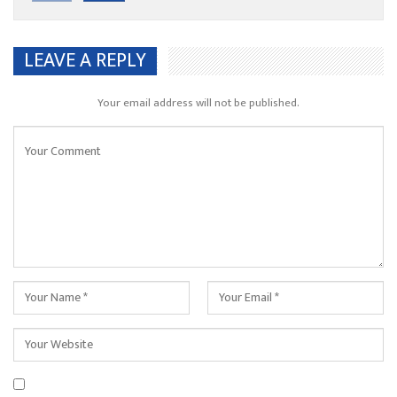
LEAVE A REPLY
Your email address will not be published.