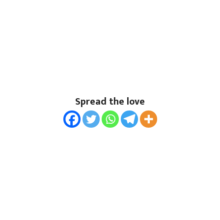
Spread the love