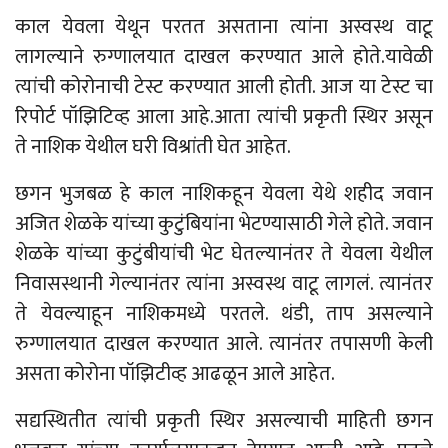
काल येवला येथून परतत असताना त्यांना अस्वस्थ वाटू
लागल्याने रुग्णालयात दाखल करण्यात आले होते.यावेळी
त्यांची कोरोनाची टेस्ट करण्यात आली होती. आज या टेस्ट चा
रिपोर्ट पॉझिटिव्ह आला आहे.आता त्यांची प्रकृती स्थिर असून
ते नाशिक येथील घरी विश्रांती घेत आहेत.
छगन भुजबळ हे काल नाशिकहून येवला येथे शहीद जवान
अजित शेळके यांच्या कुटुंबियांना भेटण्यासाठी गेले होते. जवान
शेळके यांच्या कुटुंबीयांची भेट घेतल्यानंतर ते येवला येथील
निवासस्थानी गेल्यानंतर त्यांना अस्वस्थ वाटू लागलं. त्यानंतर
ते येवल्याहून नाशिकमध्ये परतले. थंडी, ताप असल्याने
रुग्णालयात दाखल करण्यात आले. त्यानंतर तपासणी केली
असता कोरोना पॉझिटीव्ह आढळून आले आहेत.
सद्यस्थितीत त्यांची प्रकृती स्थिर असल्याची माहिती छगन