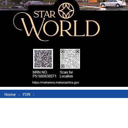
Home
राज्य