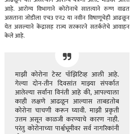
आहे. आरोग्य विभागाने कोरोनाचे सातत्याने रुग्ण वाढत
असताना जोडीला एच3 एन2 या नवीन विषाणूचेही आढळून
येत असल्याने केंद्रासह राज्य सरकारने सतर्कतेचे आवाहन
केले आहे.
माझी कोरोना टेस्ट पॉझिटिव्ह आली आहे.
गेल्या दोन-तीन दिवसांत माझ्या संपर्कात
आलेल्या सर्वांना विनंती आहे की, आपल्याला
काही लक्षणे आढळून आल्यास ताबडतोब
कोरोना चाचणी करून घ्यावी. माझी प्रकृती
उत्तम असून काळजी करण्याचे कारण नाही.
परंतु कोरोनाच्या पार्श्वभूमीवर सर्व नागरिकांनी