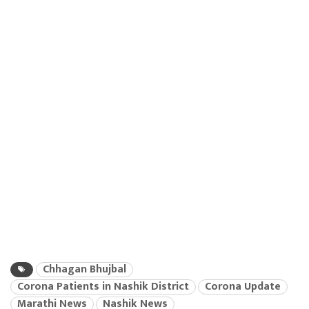
Chhagan Bhujbal
Corona Patients in Nashik District
Corona Update
Marathi News
Nashik News