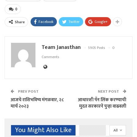
0
Facebook
Twitter
Google+
Share
Team Janasthan
5905 Posts
0
Comments
PREV POST
NEXT POST
आजचे राशिभविष्य मंगळवार, २८
आधारशी पॅन लिंक करण्याची
मार्च २०२३
मुदत सरकारने पुन्हा वाढवली
You Might Also Like
All