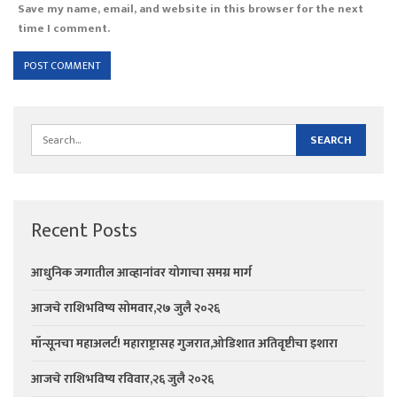
Save my name, email, and website in this browser for the next
time I comment.
Recent Posts
आधुनिक जगातील आव्हानांवर योगाचा समग्र मार्ग
आजचे राशिभविष्य सोमवार,२७ जुलै २०२६
मॉन्सूनचा महाअलर्ट! महाराष्ट्रासह गुजरात,ओडिशात अतिवृष्टीचा इशारा
आजचे राशिभविष्य रविवार,२६ जुलै २०२६