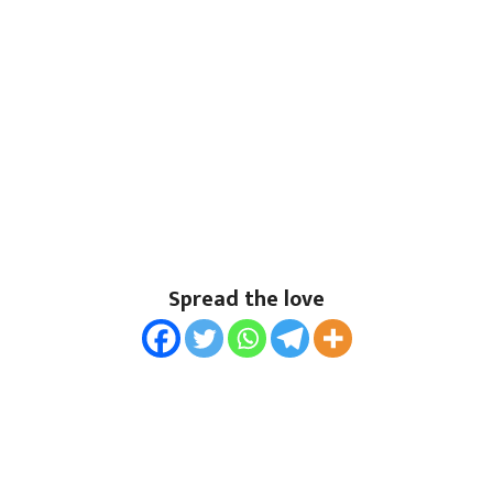
Spread the love