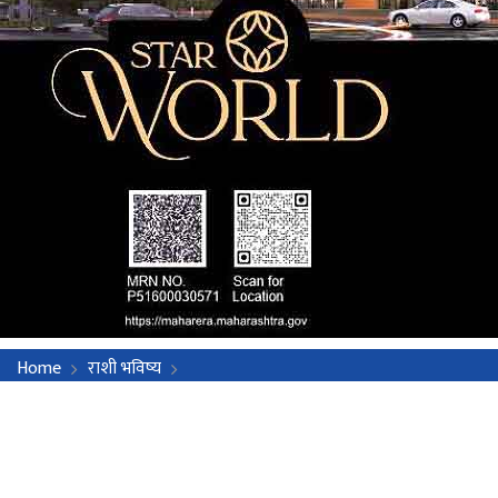
Home
राशी भविष्य