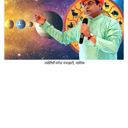
ज्योतिषी मंगेश पंचाक्षरी, नाशिक