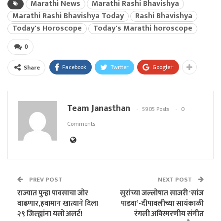
Marathi News
Marathi Rashi Bhavishya
Marathi Rashi Bhavishya Today
Rashi Bhavishya
Today's Horoscope
Today's Marathi horoscope
0
Facebook
Twitter
Google+
Share
Team Janasthan
5905 Posts
0
Comments
PREV POST
NEXT POST
राज्यात पुन्हा पावसाचा जोर
सुरांच्या जल्लोषात साजरी ‘सांज
वाढणार,हवामान खात्याने दिला
पाडवा’-दीपावलीच्या सायंकाळी
२९ जिल्ह्यांना यलो अलर्ट!
रंगली अविस्मरणीय संगीत