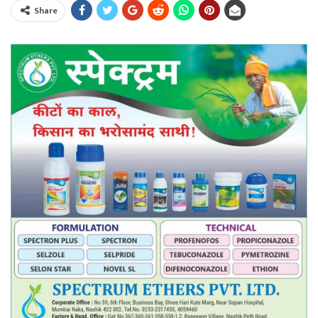
Share