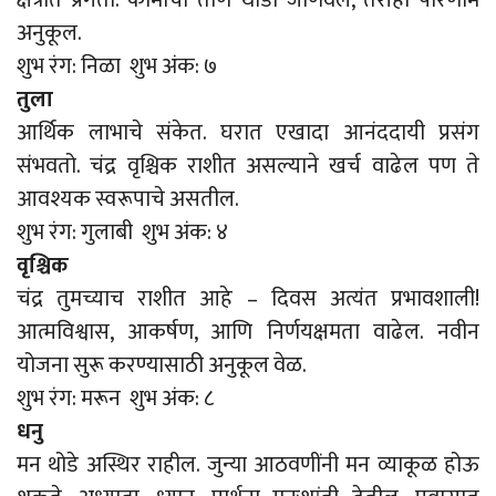
अनुकूल.
शुभ रंग: निळा शुभ अंक: ७
तुला
आर्थिक लाभाचे संकेत. घरात एखादा आनंददायी प्रसंग
संभवतो. चंद्र वृश्चिक राशीत असल्याने खर्च वाढेल पण ते
आवश्यक स्वरूपाचे असतील.
शुभ रंग: गुलाबी शुभ अंक: ४
वृश्चिक
चंद्र तुमच्याच राशीत आहे – दिवस अत्यंत प्रभावशाली!
आत्मविश्वास, आकर्षण, आणि निर्णयक्षमता वाढेल. नवीन
योजना सुरू करण्यासाठी अनुकूल वेळ.
शुभ रंग: मरून शुभ अंक: ८
धनु
मन थोडे अस्थिर राहील. जुन्या आठवणींनी मन व्याकूळ होऊ