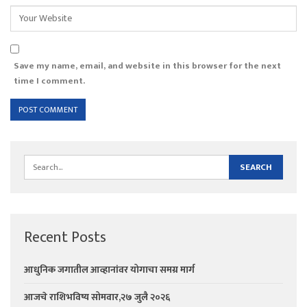
Save my name, email, and website in this browser for the next
time I comment.
Recent Posts
आधुनिक जगातील आव्हानांवर योगाचा समग्र मार्ग
आजचे राशिभविष्य सोमवार,२७ जुलै २०२६