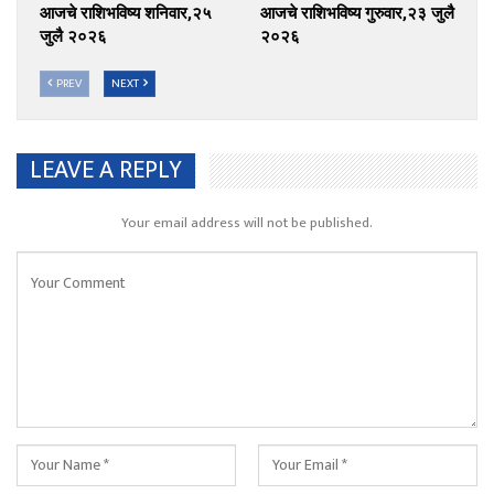
आजचे राशिभविष्य शनिवार,२५
आजचे राशिभविष्य गुरुवार,२३ जुलै
जुलै २०२६
२०२६
PREV
NEXT
LEAVE A REPLY
Your email address will not be published.