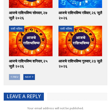
आजचे राशिभविष्य सोमवार,२७
आजचे राशिभविष्य रविवार,२६ जुलै
जुलै २०२६
२०२६
राशी भविष्य
राशी भविष्य
आजचे राशिभविष्य शनिवार,२५
आजचे राशिभविष्य गुरुवार,२३ जुलै
जुलै २०२६
२०२६
PREV
NEXT
LEAVE A REPLY
Your email address will not be published.