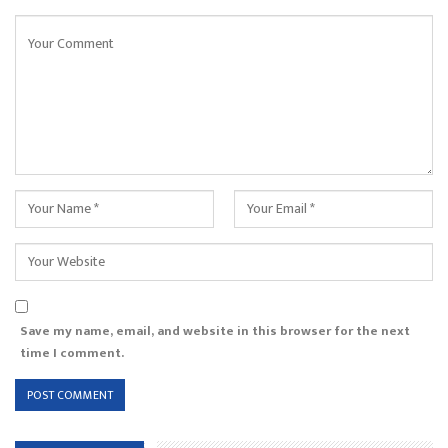
Save my name, email, and website in this browser for the next
time I comment.