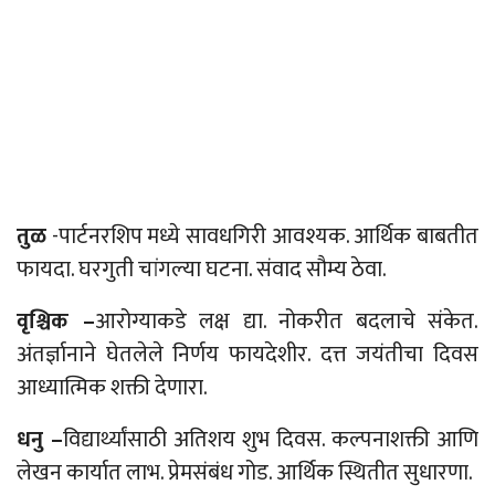
तुळ
-पार्टनरशिप मध्ये सावधगिरी आवश्यक. आर्थिक बाबतीत
फायदा. घरगुती चांगल्या घटना. संवाद सौम्य ठेवा.
वृश्चिक –
आरोग्याकडे लक्ष द्या. नोकरीत बदलाचे संकेत.
अंतर्ज्ञानाने घेतलेले निर्णय फायदेशीर. दत्त जयंतीचा दिवस
आध्यात्मिक शक्ती देणारा.
धनु –
विद्यार्थ्यांसाठी अतिशय शुभ दिवस. कल्पनाशक्ती आणि
लेखन कार्यात लाभ. प्रेमसंबंध गोड. आर्थिक स्थितीत सुधारणा.