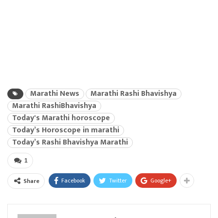
Marathi News
Marathi Rashi Bhavishya
Marathi RashiBhavishya
Today's Marathi horoscope
Today’s Horoscope in marathi
Today’s Rashi Bhavishya Marathi
1
Facebook
Twitter
Google+
Share