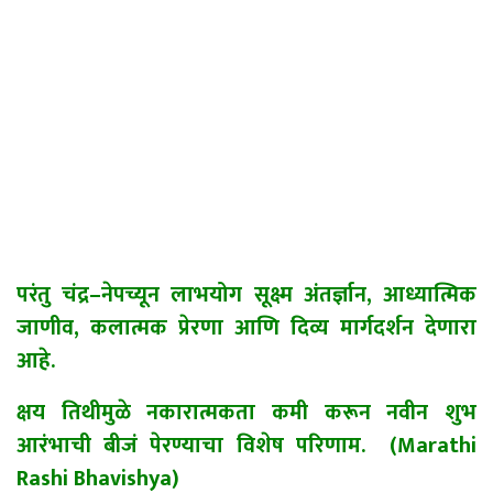
परंतु चंद्र
–
नेपच्यून लाभयोग सूक्ष्म अंतर्ज्ञान, आध्यात्मिक
जाणीव, कलात्मक प्रेरणा आणि दिव्य मार्गदर्शन देणारा
आहे.
क्षय तिथीमुळे नकारात्मकता कमी करून नवीन शुभ
आरंभाची बीजं पेरण्याचा विशेष परिणाम. (Marathi
Rashi Bhavishya)