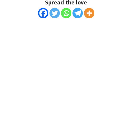
Spread the love