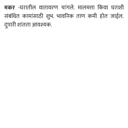
मकर
-घरातील वातावरण चांगले. मालमत्ता किंवा घराशी
संबंधित कामांसाठी शुभ. भावनिक ताण कमी होत जाईल.
दुपारी शांतता आवश्यक.