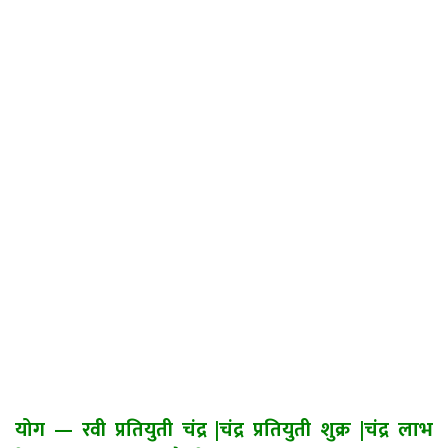
योग
—
रवी प्रतियुती चंद्र
|
चंद्र प्रतियुती शुक्र
|
चंद्र लाभ