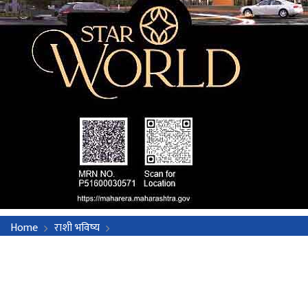
Home
राशी भविष्य