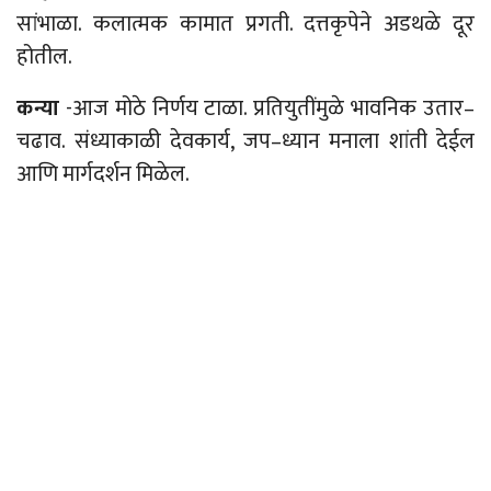
सांभाळा. कलात्मक कामात प्रगती. दत्तकृपेने अडथळे दूर
होतील.
कन्या
-आज मोठे निर्णय टाळा. प्रतियुतींमुळे भावनिक उतार
–
चढाव. संध्याकाळी देवकार्य, जप
–
ध्यान मनाला शांती देईल
आणि मार्गदर्शन मिळेल.