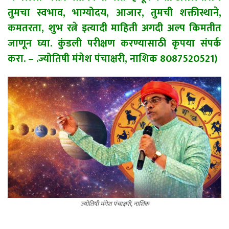
तुमचा स्वभाव, भाग्योदय, आजार, तुमची शक्तीस्थाने,
कमतरता, शुभ रत्ने इत्यादी माहिती अगदी अल्प किमतीत
जाणून घ्या. कुंडली परीक्षण करण्यासाठी कृपया संपर्क
करा. – .ज्योतिषी मंगेश पंचाक्षरी, नाशिक 8087520521)
ज्योतिषी मंगेश पंचाक्षरी, नाशिक