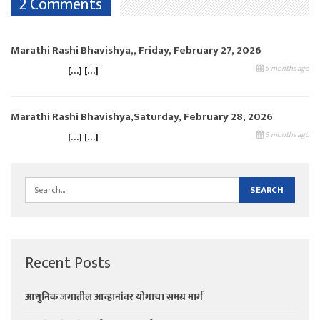
2 Comments
Marathi Rashi Bhavishya,, Friday, February 27, 2026
5 months ago
[…] […]
Marathi Rashi Bhavishya,Saturday, February 28, 2026
5 months ago
[…] […]
Recent Posts
आधुनिक जगातील आव्हानांवर योगाचा समग्र मार्ग