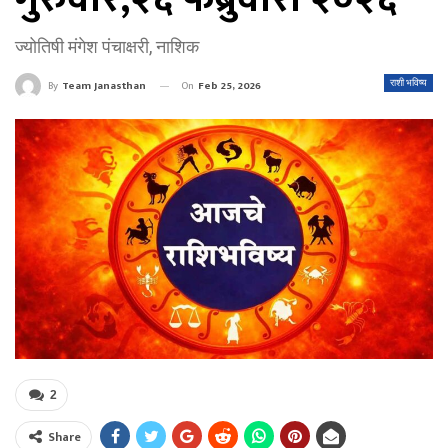
ज्योतिषी मंगेश पंचाक्षरी, नाशिक
On
Feb 25, 2026
राशी भविष्य
By
Team Janasthan
2
Share