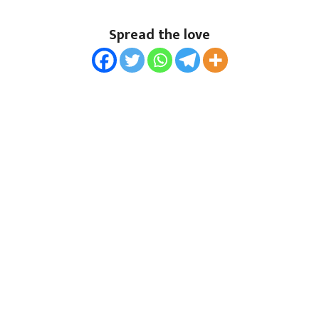
Spread the love