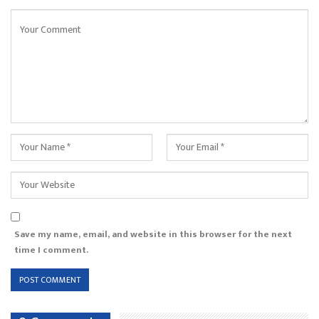
Save my name, email, and website in this browser for the next
time I comment.