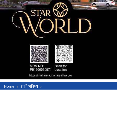
Home
राशी भविष्य