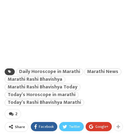
Daily Horoscope in Marathi
Marathi News
Marathi Rashi Bhavishya
Marathi Rashi Bhavishya Today
Today’s Horoscope in marathi
Today’s Rashi Bhavishya Marathi
2
Facebook
Twitter
Google+
Share