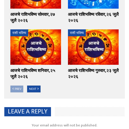
आजचे राशिभविष्य सोमवार,२७
आजचे राशिभविष्य रविवार,२६ जुलै
जुलै २०२६
२०२६
राशी भविष्य
राशी भविष्य
आजचे राशिभविष्य शनिवार,२५
आजचे राशिभविष्य गुरुवार,२३ जुलै
जुलै २०२६
२०२६
PREV
NEXT
LEAVE A REPLY
Your email address will not be published.