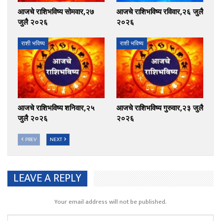
आजचे राशिभविष्य सोमवार,२७
आजचे राशिभविष्य रविवार,२६ जुलै
जुलै २०२६
२०२६
राशी भविष्य
राशी भविष्य
आजचे राशिभविष्य शनिवार,२५
आजचे राशिभविष्य गुरुवार,२३ जुलै
जुलै २०२६
२०२६
PREV
NEXT
LEAVE A REPLY
Your email address will not be published.