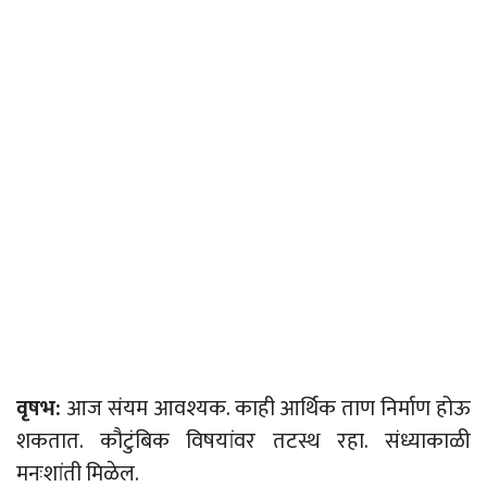
वृषभ:
आज संयम आवश्यक. काही आर्थिक ताण निर्माण होऊ
शकतात. कौटुंबिक विषयांवर तटस्थ रहा. संध्याकाळी
मनःशांती मिळेल.