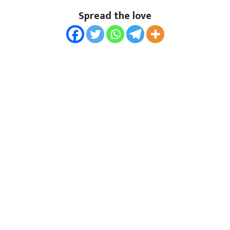
Spread the love