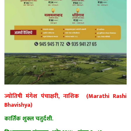
ज्योतिषी मंगेश पंचाक्षरी, नाशिक (Marathi Rashi
Bhavishya)
कार्तिक शुक्ल चतुर्दशी.