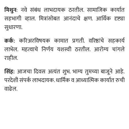
मिथुन
: नवे संबंध लाभदायक ठरतील. सामाजिक कार्यात
सहभागी व्हाल. मित्रांसोबत आनंदाचे क्षण. आर्थिक दृष्ट्या
सुधारणा.
कर्क:
करिअरविषयक कामात प्रगती. वरिष्ठांचे सहकार्य
लाभेल. महत्वाचे निर्णय यशस्वी ठरतील. आरोग्य चांगले
राहील.
सिंह:
आजचा दिवस अत्यंत शुभ. भाग्य तुमच्या बाजूने आहे.
परदेशी संपर्क लाभदायक. धार्मिक व आध्यात्मिक कार्यात रुची
वाढेल.