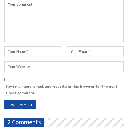
Save my name, email, and website in this browser for the next
time I comment.
2 Comments