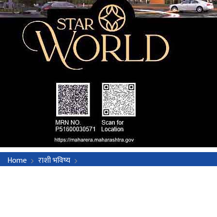
Home
राशी भविष्य