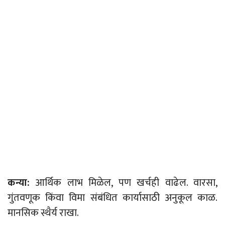
कन्या:
आर्थिक लाभ मिळेल, पण खर्चही वाढेल. वारसा,
गुंतवणूक किंवा विमा संबंधित कार्यासाठी अनुकूल काळ.
मानसिक स्थैर्य राखा.