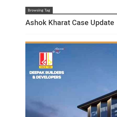
Browsing Tag
Ashok Kharat Case Update