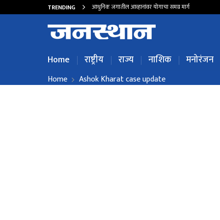
आधुनिक जगातील आव्हानांवर योगाचा समग्र मार्ग
TRENDING
Home
राष्ट्रीय
राज्य
नाशिक
मनोरंजन
Home
Ashok Kharat case update