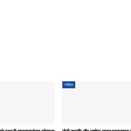
नाशिक