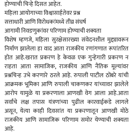
होण्याची चिन्हे दिसत आहेत.
महिला आयोगाच्या विश्वासार्हतेवर प्रश्न
सत्ताधारी आणि विरोधकांमध्ये तीव्र संघर्ष
आगामी निवडणुकांवर परिणाम होण्याची शक्यता
विशेष म्हणजे, महिला सुरक्षेसारख्या संवेदनशील मुद्द्यावरून
निर्माण झालेला हा वाद आता राजकीय रणांगणात रूपांतरित
होत आहे.खरात प्रकरण हे केवळ एक गुन्हेगारी प्रकरण न
राहता आता सामाजिक, राजकीय आणि नैतिक मूल्यांवर
प्रश्नचिन्ह उभे करणारे ठरले आहे. रुपाली पाटील ठोंबरे यांची
आक्रमक भूमिका आणि रुपाली चाकणकर यांच्यावर झालेले
आरोप यामुळे या प्रकरणाला आणखी वेग आला आहे.आता
सर्वांचे लक्ष तपास यंत्रणांच्या पुढील कारवाईकडे लागले
असून, येत्या काही दिवसांत या प्रकरणातून आणखी मोठे
राजकीय आणि सामाजिक परिणाम समोर येण्याची शक्यता
आहे.