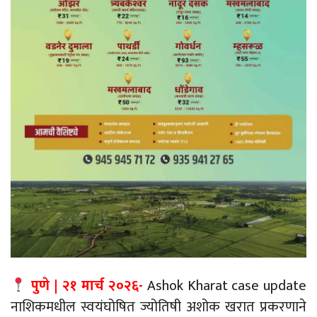
पुणे | २१ मार्च २०२६-
Ashok Kharat case update
नाशिकमधील स्वयंघोषित ज्योतिषी अशोक खरात प्रकरणाने