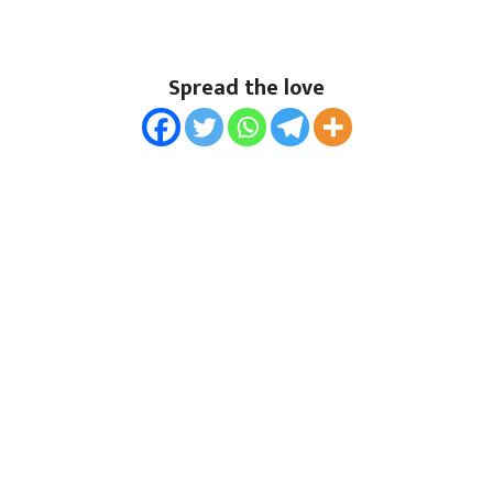
Spread the love