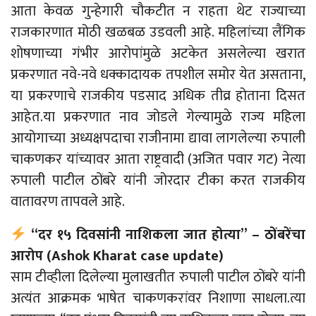
आता केवळ गुन्हेगारी चौकटीत न राहता थेट राज्याच्या
राजकारणात मोठी खळबळ उडवली आहे. महिलांच्या लैंगिक
शोषणाच्या गंभीर आरोपांमुळे अटकेत असलेल्या खरात
प्रकरणात नवे-नवे धक्कादायक तपशील समोर येत असताना,
या प्रकरणाचे राजकीय पडसाद अधिक तीव्र होताना दिसत
आहेत.या प्रकरणात नाव जोडले गेल्यामुळे राज्य महिला
आयोगाच्या अध्यक्षपदाचा राजीनामा द्यावा लागलेल्या रुपाली
चाकणकर यांच्यावर आता राष्ट्रवादी (अजित पवार गट) नेत्या
रुपाली पाटील ठोंबरे यांनी जोरदार टीका करत राजकीय
वातावरण तापवले आहे.
“दर १५ दिवसांनी नाशिकला जात होत्या” – ठोंबरेंचा
आरोप (Ashok Kharat case update)
साम टीव्हीला दिलेल्या मुलाखतीत रुपाली पाटील ठोंबरे यांनी
अत्यंत आक्रमक भाषेत चाकणकरांवर निशाणा साधला.त्या