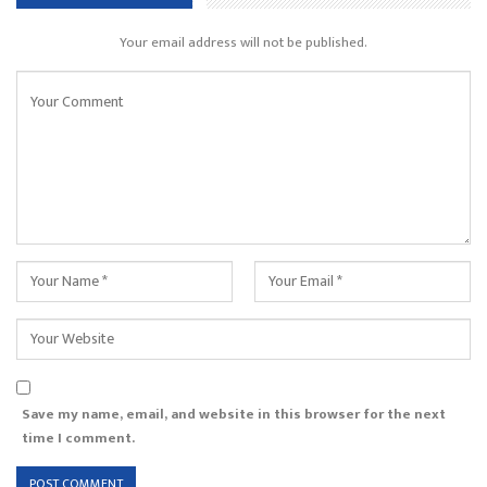
Your email address will not be published.
Save my name, email, and website in this browser for the next
time I comment.