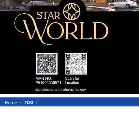
Home
राज्य