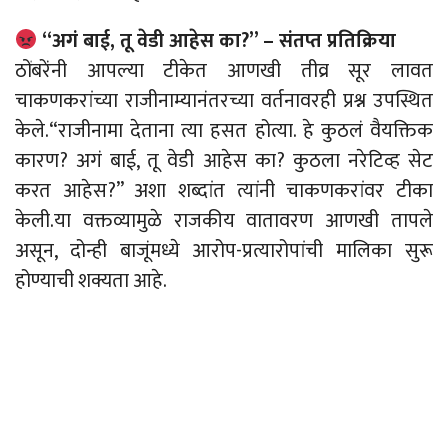
“अगं बाई, तू वेडी आहेस का?” – संतप्त प्रतिक्रिया
ठोंबरेंनी आपल्या टीकेत आणखी तीव्र सूर लावत
चाकणकरांच्या राजीनाम्यानंतरच्या वर्तनावरही प्रश्न उपस्थित
केले.“राजीनामा देताना त्या हसत होत्या. हे कुठलं वैयक्तिक
कारण? अगं बाई, तू वेडी आहेस का? कुठला नरेटिव्ह सेट
करत आहेस?” अशा शब्दांत त्यांनी चाकणकरांवर टीका
केली.या वक्तव्यामुळे राजकीय वातावरण आणखी तापले
असून, दोन्ही बाजूंमध्ये आरोप-प्रत्यारोपांची मालिका सुरू
होण्याची शक्यता आहे.