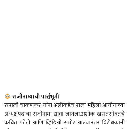
राजीनाम्याची पार्श्वभूमी
रुपाली चाकणकर यांना अलीकडेच राज्य महिला आयोगाच्या
अध्यक्षपदाचा राजीनामा द्यावा लागला.अशोक खरातसोबतचे
कथित फोटो आणि व्हिडिओ समोर आल्यानंतर विरोधकांनी