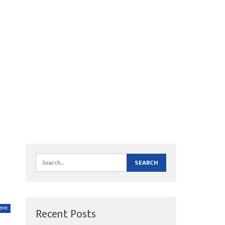
Recent Posts
राज्य