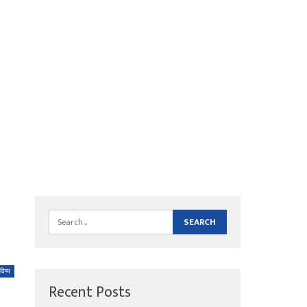
विष्य
Recent Posts