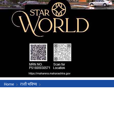
Home
राशी भविष्य