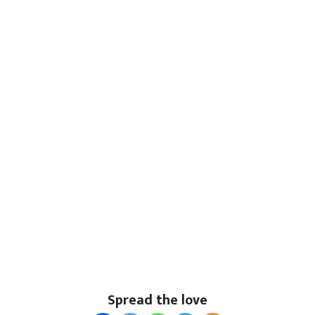
Spread the love