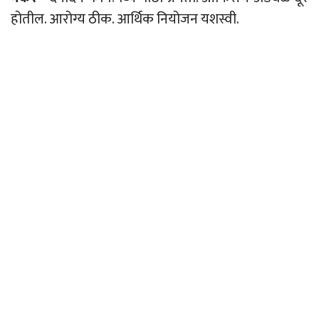
होतील. आरोग्य ठीक. आर्थिक
नियोजन
यशस्वी.