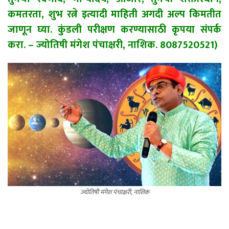
कमतरता, शुभ रत्ने इत्यादी माहिती अगदी अल्प किमतीत
जाणून घ्या. कुंडली परीक्षण करण्यासाठी कृपया संपर्क
करा. – ज्योतिषी मंगेश पंचाक्षरी, नाशिक. 8087520521)
ज्योतिषी मंगेश पंचाक्षरी, नाशिक