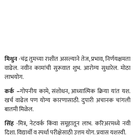
मिथुन
-चंद्र तुमच्या राशीत असल्याने तेज, प्रभाव, निर्णयक्षमता
वाढेल. नवीन कामांची सुरूवात शुभ. आरोग्य सुधारेल. मोठा
लाभयोग.
कर्क –
गोपनीय कामे, संशोधन, आध्यात्मिक क्रिया यांत यश.
खर्च वाढेल पण योग्य कारणासाठी. दुपारी अचानक चांगली
बातमी मिळेल.
सिंह
-मित्र, नेटवर्क किंवा समूहातून लाभ. करिअरमध्ये नवी
दिशा. विद्यार्थी व स्पर्धा परीक्षेसाठी उत्तम योग. प्रवास यशस्वी.