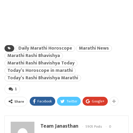
Daily Marathi Horoscope
Marathi News
Marathi Rashi Bhavishya
Marathi Rashi Bhavishya Today
Today’s Horoscope in marathi
Today’s Rashi Bhavishya Marathi
1
Facebook
Twitter
Google+
Share
Team Janasthan
5905 Posts
0