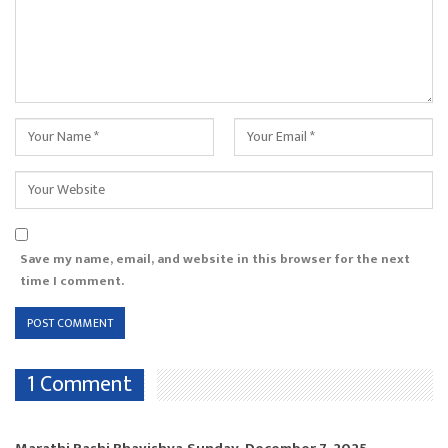
Save my name, email, and website in this browser for the next
time I comment.
1 Comment