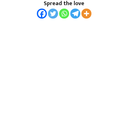
Spread the love