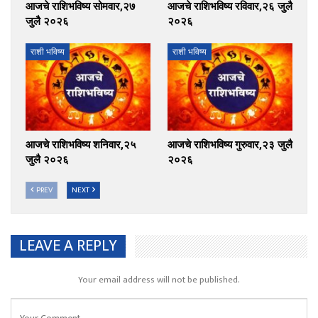
आजचे राशिभविष्य सोमवार,२७
आजचे राशिभविष्य रविवार,२६ जुलै
जुलै २०२६
२०२६
राशी भविष्य
राशी भविष्य
आजचे राशिभविष्य शनिवार,२५
आजचे राशिभविष्य गुरुवार,२३ जुलै
जुलै २०२६
२०२६
PREV
NEXT
LEAVE A REPLY
Your email address will not be published.