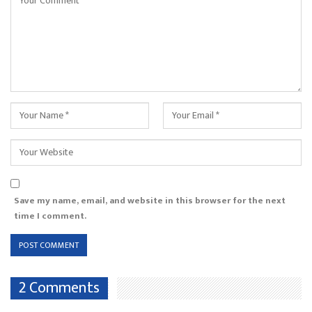
Save my name, email, and website in this browser for the next
time I comment.
2 Comments