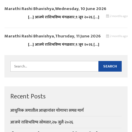
Marathi Rashi Bhavishya,Wednesday, 10 June 2026
2 months ago
[…] आजचे राशिभविष्य मंगळवार,९ जून २०२६ […]
Marathi Rashi Bhavishya,Thursday, 11 June 2026
2 months ago
[…] आजचे राशिभविष्य मंगळवार,९ जून २०२६ […]
Recent Posts
आधुनिक जगातील आव्हानांवर योगाचा समग्र मार्ग
आजचे राशिभविष्य सोमवार,२७ जुलै २०२६