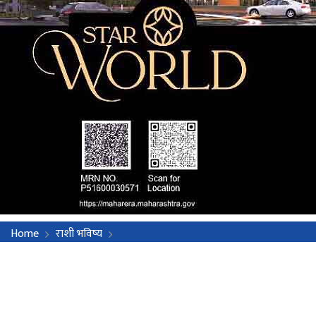
Home
राशी भविष्य