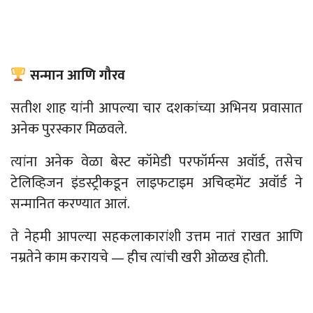
सन्मान आणि गौरव
सतीश शाह यांनी आपल्या चार दशकांच्या अभिनय प्रवासात
अनेक पुरस्कार मिळवले.
त्यांना अनेक वेळा बेस्ट कॉमेडी परफॉर्मन्स
अवॉर्ड
, तसेच
टेलिव्हिजन इंडस्ट्रीकडून लाइफटाइम अचिव्हमेंट अवॉर्ड ने
सन्मानित करण्यात आलं.
ते नेहमी आपल्या सहकलाकारांशी उत्तम नातं राखत आणि
नम्रतेने काम करायचे
—
हीच त्यांची खरी ओळख होती.