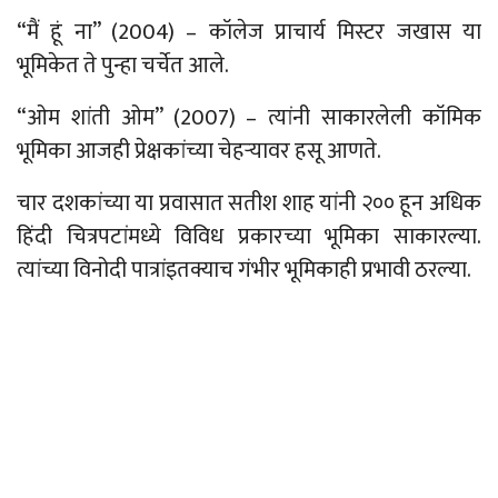
“मैं हूं ना” (2004)
–
कॉलेज प्राचार्य मिस्टर जखास या
भूमिकेत ते पुन्हा चर्चेत आले.
“ओम शांती ओम” (2007)
–
त्यांनी साकारलेली कॉमिक
भूमिका आजही प्रेक्षकांच्या चेहऱ्यावर हसू आणते.
चार
दशकांच्या
या प्रवासात सतीश शाह
यांनी
२०० हून अधिक
हिंदी चित्रपटांमध्ये विविध प्रकारच्या भूमिका साकारल्या.
त्यांच्या विनोदी पात्रांइतक्याच गंभीर भूमिकाही प्रभावी ठरल्या.