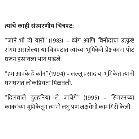
त्यांचे काही संस्मरणीय चित्रपट:
“जाने भी दो यारों” (1983)
–
व्यंग आणि विनोदाचा उत्कृष्ट
संगम असलेल्या या चित्रपटात
त्यांच्या
भूमिकेने प्रेक्षकांना पोट
धरून हसायला भाग पाडले.
“हम आपके हैं कौन” (1994)
–
लल्लू प्रसाद या भूमिकेत
त्यांनी
घराघरात लोकप्रियता मिळवली.
“दिलवाले दुल्हनिया ले जायेंगे” (1995)
–
सिमरनच्या
काकांच्या भूमिकेतून त्यांनी लघु पण लक्षवेधी कामगिरी केली.