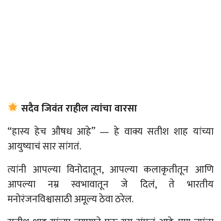
सदैव जिवंत राहील त्यांचा वारसा
“
हास्य हेच औषध आहे”
—
हे वाक्य सतीश शाह यांच्या
आयुष्याचं सार सांगतं.
त्यांनी आपल्या विनोदातून, आपल्या कलाकृतीतून आणि
आपल्या नम्र स्वभावातून जे दिलं, ते भारतीय
मनोरंजनविश्वासाठी अमूल्य ठेवा ठरेल.