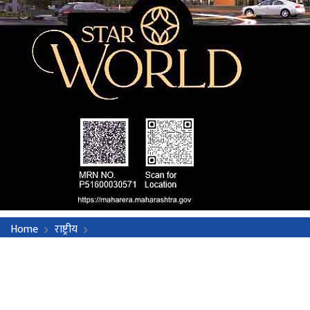
Home
राष्ट्रीय