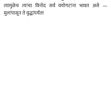
त्यामुळेच त्यांचा विनोद सर्व वयोगटांना भावत असे
—
मुलांपासून ते वृद्धांपर्यंत!