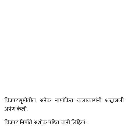
चित्रपटसृष्टीतील अनेक नामांकित कलाकारांनी श्रद्धांजली
अर्पण केली.
चित्रपट निर्माते अशोक पंडित यांनी लिहिलं
–