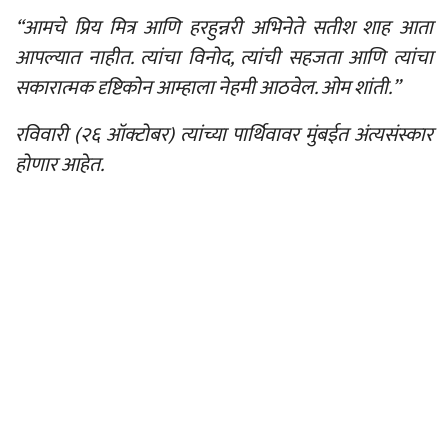
“
आमचे प्रिय मित्र आणि हरहुन्नरी अभिनेते सतीश शाह आता
आपल्यात नाहीत. त्यांचा विनोद, त्यांची सहजता आणि त्यांचा
सकारात्मक दृष्टिकोन आम्हाला नेहमी आठवेल. ओम शांती.”
रविवारी (२६ ऑक्टोबर) त्यांच्या पार्थिवावर मुंबईत अंत्यसंस्कार
होणार आहेत.