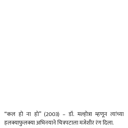
“कल हो ना
हो
” (2003)
–
डॉ. मल्होत्रा म्हणून त्यांच्या
हलक्याफुलक्या अभिनयाने चित्रपटाला मजेशीर रंग दिला.