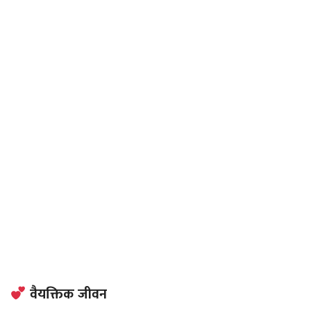
वैयक्तिक जीवन