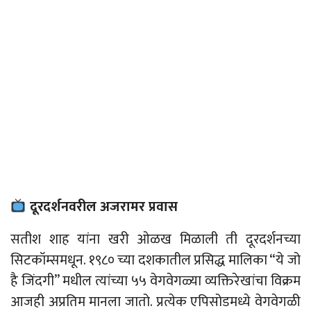
दूरदर्शनवरील अजरामर प्रवास
सतीश शाह यांना खरी ओळख मिळाली ती दूरदर्शनच्या
सिटकॉम्समधून.
१९८० च्या दशकातील प्रसिद्ध मालिका “ये जो
है जिंदगी” मधील त्यांच्या ५५ वेगवेगळ्या व्यक्तिरेखांचा विक्रम
आजही अप्रतिम मानला जातो. प्रत्येक एपिसोडमध्ये वेगवेगळी