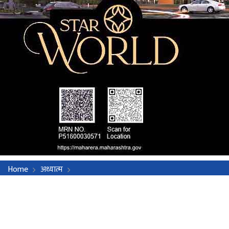
Home
अध्यात्म