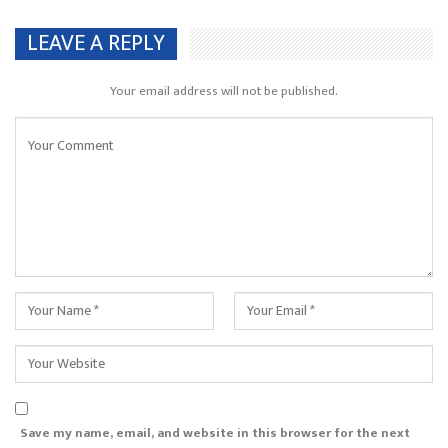
LEAVE A REPLY
Your email address will not be published.
Save my name, email, and website in this browser for the next