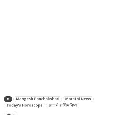
Mangesh Panchakshari
Marathi News
Today's Horoscope
आजचे राशिभविष्य
0