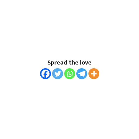
Spread the love