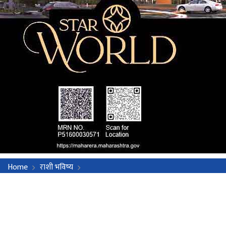
Home
राशी भविष्य