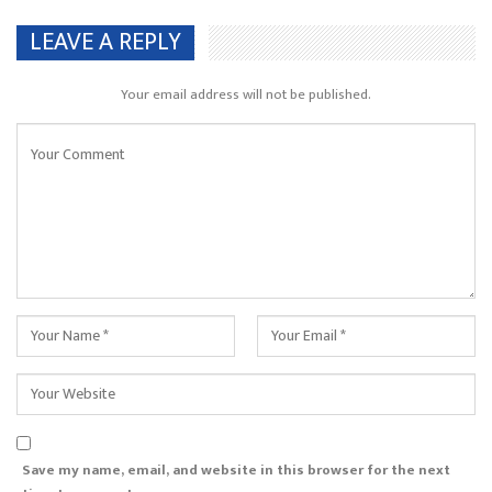
LEAVE A REPLY
Your email address will not be published.
Save my name, email, and website in this browser for the next