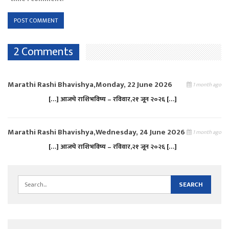
2 Comments
Marathi Rashi Bhavishya,Monday, 22 June 2026
1 month ago
[…] आजचे राशिभविष्य – रविवार,२१ जून २०२६ […]
Marathi Rashi Bhavishya,Wednesday, 24 June 2026
1 month ago
[…] आजचे राशिभविष्य – रविवार,२१ जून २०२६ […]