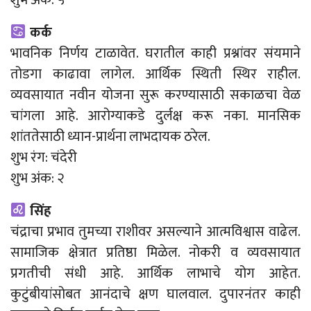
कर्क
भावनिक निर्णय टाळावेत. घरातील काही प्रश्नांवर संयमाने
तोडगा काढावा लागेल. आर्थिक स्थिती स्थिर राहील.
व्यवसायात नवीन योजना सुरू करण्यासाठी सकाळचा वेळ
चांगला आहे. आरोग्याकडे दुर्लक्ष करू नका. मानसिक
शांततेसाठी ध्यान-प्रार्थना लाभदायक ठरेल.
शुभ रंग: चंदेरी
शुभ अंक: २
सिंह
चंद्राचा प्रभाव तुमच्या राशीवर असल्याने आत्मविश्वास वाढेल.
सामाजिक क्षेत्रात प्रतिष्ठा मिळेल. नोकरी व व्यवसायात
प्रगतीची संधी आहे. आर्थिक लाभाचे योग आहेत.
कुटुंबीयांसोबत आनंदाचे क्षण घालवाल. दुपारनंतर काही