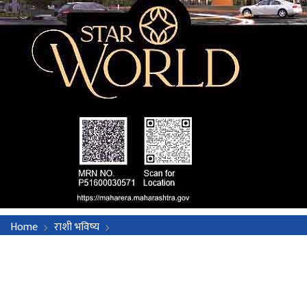
Home
राशी भविष्य