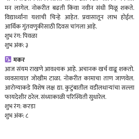
मन लागेल. नोकरीत बढती किंवा नवीन संधी मिळू शकते.
विद्यार्थ्यांना यशाची चिन्हे आहेत. प्रवासातून लाभ होईल.
आर्थिक गुंतवणुकीसाठी दिवस चांगला आहे.
शुभ रंग: पिवळा
शुभ अंक: ३
मकर
आज संयम राखणे आवश्यक आहे. अचानक खर्च वाढू शकतो.
व्यवसायात जोखीम टाळा. नोकरीत कामाचा ताण जाणवेल.
आरोग्याकडे विशेष लक्ष द्या. कुटुंबातील वडीलधाऱ्यांचा सल्ला
फायदेशीर ठरेल. संध्याकाळी परिस्थिती सुधारेल.
शुभ रंग: करडा
शुभ अंक: ८