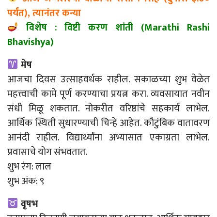
पर्यंत), त्यानंतर कन्या
विशेष : विष्टी करण शांती (Marathi Rashi
Bhavishya)
मेष
आजचा दिवस उत्साहवर्धक राहील. सकाळच्या शुभ वेळेत
महत्त्वाची कामे पूर्ण करण्याचा प्रयत्न करा. व्यवसायात नवीन
संधी मिळू शकतात. नोकरीत वरिष्ठांचे सहकार्य लाभेल.
आर्थिक स्थिती सुधारण्याची चिन्हे आहेत. कौटुंबिक वातावरण
आनंदी राहील. विद्यार्थ्यांना अभ्यासात एकाग्रता लाभेल.
प्रवासाचे योग संभवतात.
शुभ रंग: लाल
शुभ अंक: ९
वृषभ