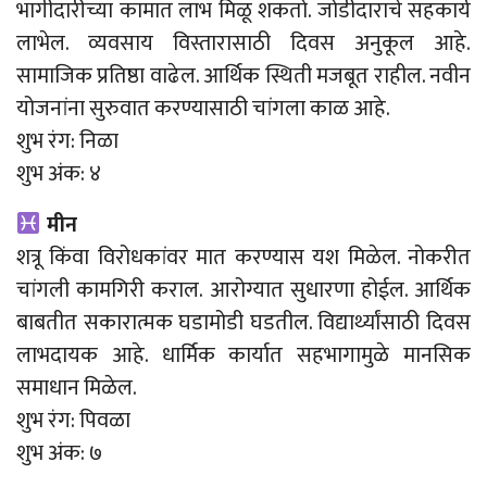
भागीदारीच्या कामात लाभ मिळू शकतो. जोडीदाराचे सहकार्य
लाभेल. व्यवसाय विस्तारासाठी दिवस अनुकूल आहे.
सामाजिक प्रतिष्ठा वाढेल. आर्थिक स्थिती मजबूत राहील. नवीन
योजनांना सुरुवात करण्यासाठी चांगला काळ आहे.
शुभ रंग: निळा
शुभ अंक: ४
मीन
शत्रू किंवा विरोधकांवर मात करण्यास यश मिळेल. नोकरीत
चांगली कामगिरी कराल. आरोग्यात सुधारणा होईल. आर्थिक
बाबतीत सकारात्मक घडामोडी घडतील. विद्यार्थ्यांसाठी दिवस
लाभदायक आहे. धार्मिक कार्यात सहभागामुळे मानसिक
समाधान मिळेल.
शुभ रंग: पिवळा
शुभ अंक: ७