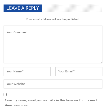
LEAVE A REPLY
Your email address will not be published.
Save my name, email, and website in this browser for the next
time I comment.