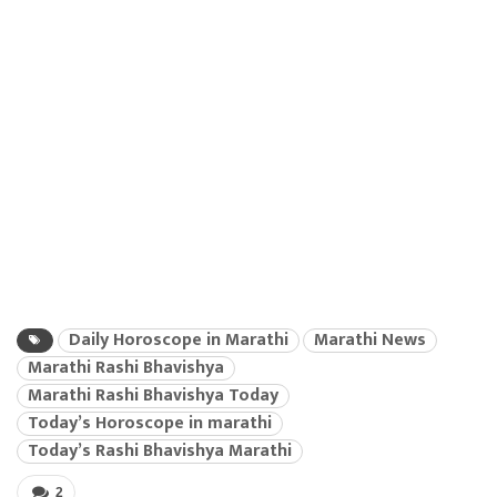
Daily Horoscope in Marathi
Marathi News
Marathi Rashi Bhavishya
Marathi Rashi Bhavishya Today
Today’s Horoscope in marathi
Today’s Rashi Bhavishya Marathi
2