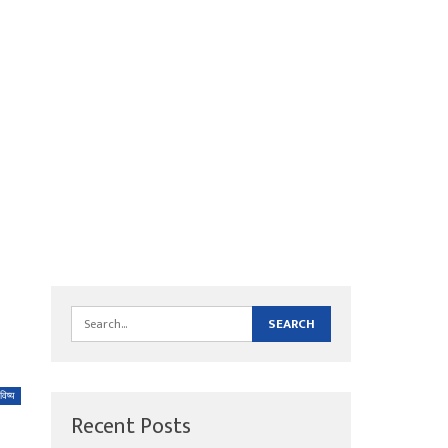
विष्य
Recent Posts