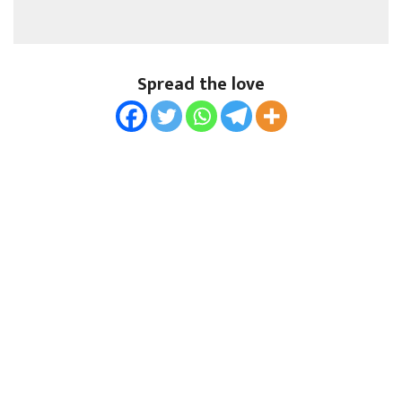
Spread the love