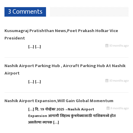
3 Comments
Kusumagraj Pratishthan News,Poet Prakash Holkar Vice
President
10 months ago
[…] […]
Nashik Airport Parking Hub , Aircraft Parking Hub At Nashik
Airport
10 months ago
[…] […]
Nashik Airport Expansion,will Gain Global Momentum
9 months ago
[…] दि. 19 नोव्हेंबर 2025 –Nashik Airport
Expansion आगामी सिंहस्थ कुंभमेळ्यासाठी नाशिकमध्ये होत
असलेल्या व्यापक […]