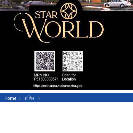
Home
नाशिक