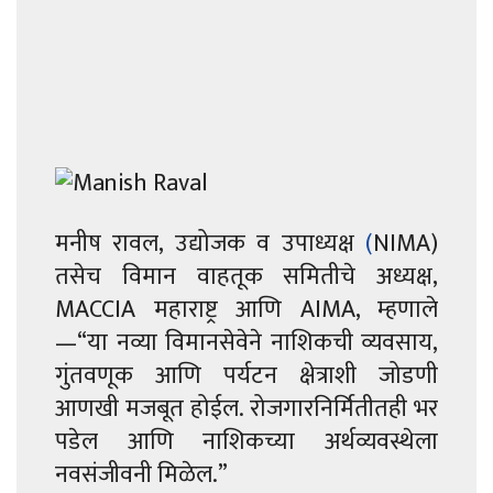
मनीष रावल, उद्योजक व उपाध्यक्ष
(
NIMA)
तसेच विमान वाहतूक समितीचे अध्यक्ष,
MACCIA
महाराष्ट्र आणि
AIMA,
म्हणाले
—
“
या नव्या विमानसेवेने
नाशिकची
व्यवसाय,
गुंतवणूक आणि पर्यटन क्षेत्राशी जोडणी
आणखी मजबूत होईल. रोजगारनिर्मितीतही भर
पडेल आणि नाशिकच्या अर्थव्यवस्थेला
नवसंजीवनी मिळेल.”