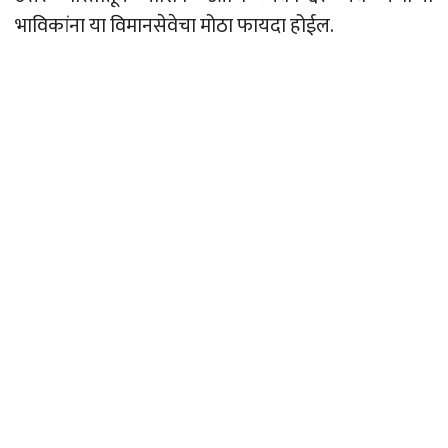
भाविकांना या विमानसेवेचा मोठा फायदा होईल.