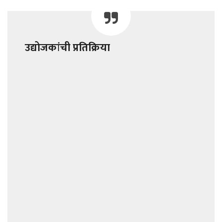
उद्योजकांची प्रतिक्रिया