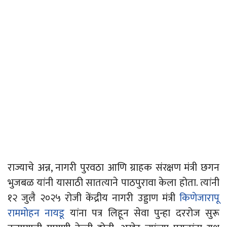
राज्याचे अन्न, नागरी पुरवठा आणि ग्राहक संरक्षण मंत्री छगन
भुजबळ
यांनी
यासाठी सातत्याने पाठपुरावा केला होता. त्यांनी
१२ जुलै २०२५ रोजी केंद्रीय नागरी उड्डाण मंत्री
किणेजारापू
राममोहन नायडू
यांना पत्र लिहून सेवा पुन्हा दररोज सुरू