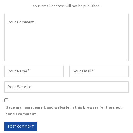
Your email address will not be published.
Save my name, email, and website in this browser for the next
time I comment.