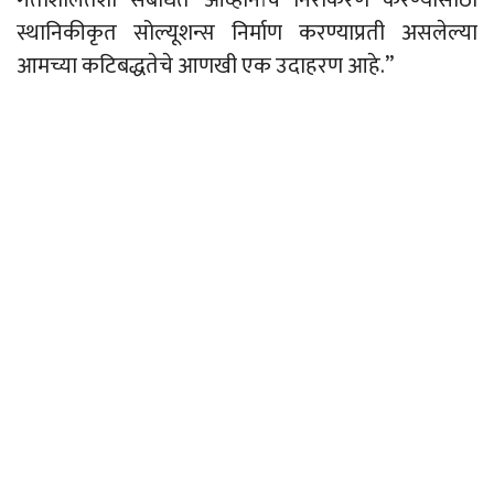
स्थानिकीकृत सोल्यूशन्स निर्माण करण्याप्रती असलेल्या
आमच्या कटिबद्धतेचे आणखी एक उदाहरण आहे.”