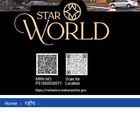
Home
राष्ट्रीय