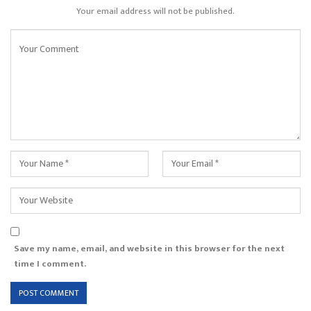
Your email address will not be published.
Save my name, email, and website in this browser for the next
time I comment.