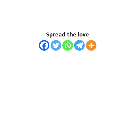
Spread the love