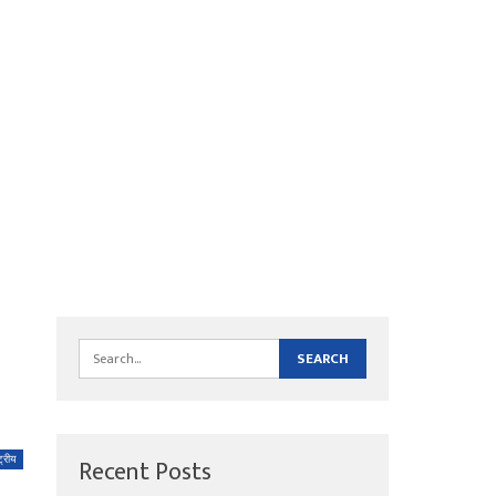
Recent Posts
्ट्रीय