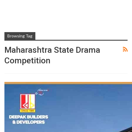
Browsing Tag
Maharashtra State Drama
Competition