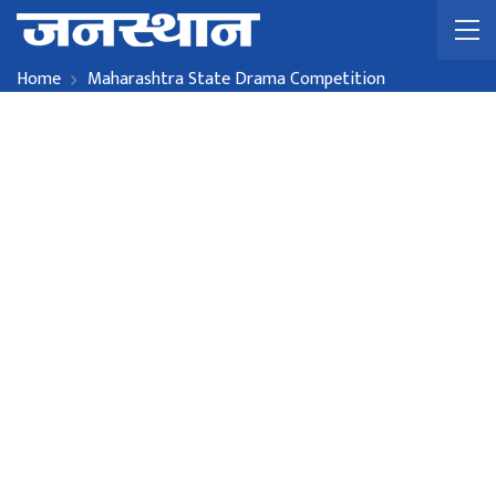
Home
Maharashtra State Drama Competition