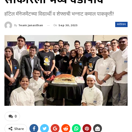
हॉटेल मॅनेजमेंटच्या विद्यार्थी व शेफ्सची भन्नाट कमाल पाककृती!
On
Sep 30, 2025
मनोरंजन
By
Team Janasthan
0
Share