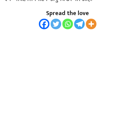
Spread the love