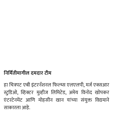
निर्मितीमागील दमदार टीम
हा चित्रपट एबी इंटरनॅशनल फिल्म्स एलएलपी, मर्ज एक्सआर
स्टुडिओ, व्हिक्टर मुव्हीज लिमिटेड, अमेय विनोद खोपकर
एंटरटेनमेंट आणि मोहसीन खान यांच्या संयुक्त विद्यमाने
साकारला
आहे
.