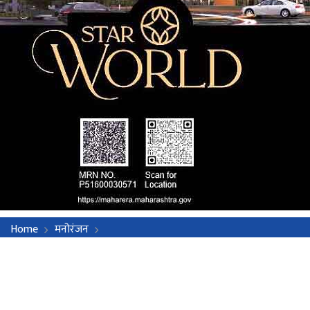
Home
मनोरंजन