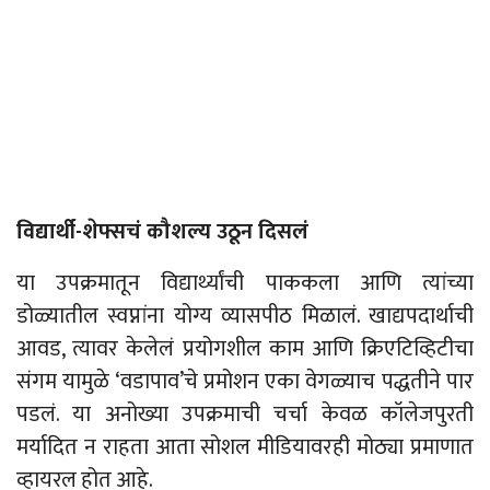
विद्यार्थी-शेफ्सचं कौशल्य उठून दिसलं
या उपक्रमातून विद्यार्थ्यांची पाककला आणि त्यांच्या
डोळ्यातील स्वप्नांना योग्य व्यासपीठ मिळालं. खाद्यपदार्थाची
आवड, त्यावर केलेलं प्रयोगशील काम आणि क्रिएटिव्हिटीचा
संगम यामुळे ‘वडापाव’चे प्रमोशन एका वेगळ्याच पद्धतीने पार
पडलं. या अनोख्या उपक्रमाची चर्चा केवळ कॉलेजपुरती
मर्यादित न राहता आता सोशल मीडियावरही मोठ्या प्रमाणात
व्हायरल होत आहे.