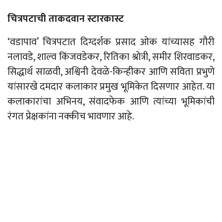
चित्रपटाची ताकदवान स्टारकास्ट
‘
वडापाव’ चित्रपटात दिग्दर्शक प्रसाद ओक यांच्यासह गौरी
नलावडे, शाल्व किंजवडेकर, रितिका श्रोत्री, समीर शिरवाडकर,
सिद्धार्थ साळवी, अश्विनी देवळे-किन्हीकर आणि सविता प्रभुणे
यांसारखे दमदार कलाकार प्रमुख भूमिकेत दिसणार आहेत. या
कलाकारांचा अभिनय, संवादफेक आणि त्यांच्या भूमिकांची
रंगत प्रेक्षकांना नक्कीच भावणार आहे.