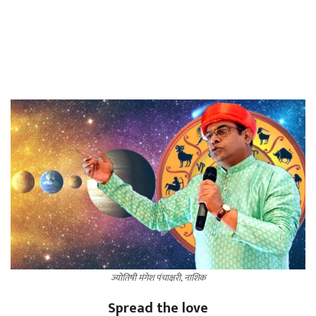
ज्योतिषी मंगेश पंचाक्षरी, नाशिक
Spread the love