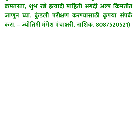
कमतरता, शुभ रत्ने इत्यादी माहिती अगदी अल्प किमतीत
जाणून घ्या. कुंडली परीक्षण करण्यासाठी कृपया संपर्क
करा. – ज्योतिषी मंगेश पंचाक्षरी, नाशिक. 8087520521)