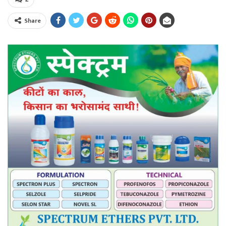
Share