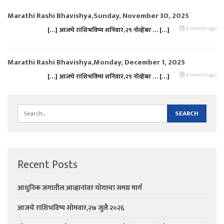
Marathi Rashi Bhavishya,Sunday, November 30, 2025
8 months ago
[…] आजचे राशिभविष्य शनिवार,२९ नोव्हेंबर … […]
Marathi Rashi Bhavishya,Monday, December 1, 2025
8 months ago
[…] आजचे राशिभविष्य शनिवार,२९ नोव्हेंबर … […]
Recent Posts
आधुनिक जगातील आव्हानांवर योगाचा समग्र मार्ग
आजचे राशिभविष्य सोमवार,२७ जुलै २०२६