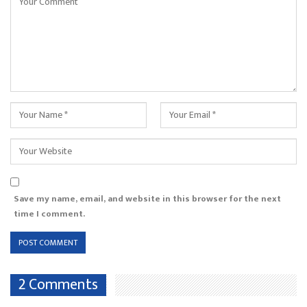
Save my name, email, and website in this browser for the next
time I comment.
2 Comments