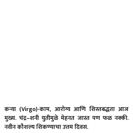
कन्या (
Virgo)-
काम, आरोग्य आणि शिस्तबद्धता आज
मुख्य. चंद्र
–
शनी युतीमुळे मेहनत जास्त पण फळ नक्की.
नवीन कौशल्य शिकण्याचा उत्तम दिवस.