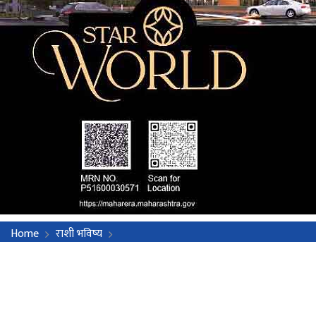
Home
राशी भविष्य